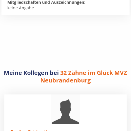
Mitgliedschaften und Auszeichnungen:
keine Angabe
Meine Kollegen bei
32 Zähne im Glück MVZ
Neubrandenburg