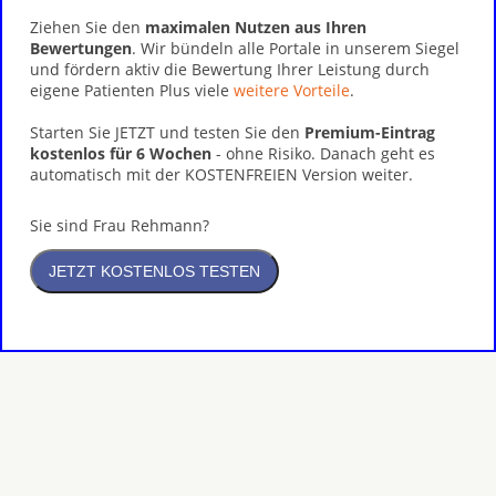
Ziehen Sie den
maximalen Nutzen aus Ihren
Bewertungen
. Wir bündeln alle Portale in unserem Siegel
und fördern aktiv die Bewertung Ihrer Leistung durch
eigene Patienten Plus viele
weitere Vorteile
.
Starten Sie JETZT und testen Sie den
Premium-Eintrag
kostenlos für 6 Wochen
- ohne Risiko. Danach geht es
automatisch mit der KOSTENFREIEN Version weiter.
Sie sind Frau Rehmann?