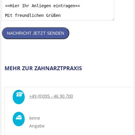
NACHRICHT JETZT SENDEN
MEHR ZUR ZAHNARZTPRAXIS
☎
+49 (0)395 - 46 90 700
⏏
keine
Angabe