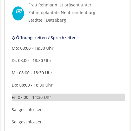
Frau Rehmann ist präsent unter:
✉
Zahnimplantate Neubrandenburg
,
Stadtteil
Datzeberg
⌚ Öffnungszeiten / Sprechzeiten:
Mo: 08:00 - 18:30 Uhr
Di: 08:00 - 18:30 Uhr
Mi: 08:00 - 18:30 Uhr
Do: 08:00 - 18:30 Uhr
Fr: 07:00 - 14:30 Uhr
Sa: geschlossen
So: geschlossen