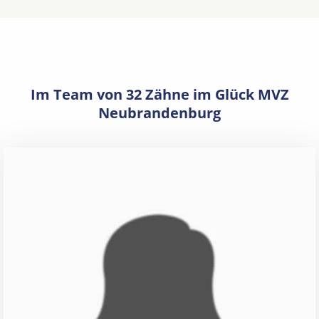
Im Team von 32 Zähne im Glück MVZ
Neubrandenburg