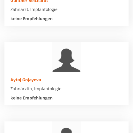
Gunther Reichardt
Zahnarzt, Implantologie
keine Empfehlungen
Aytaj Gojayeva
Zahnärztin, Implantologie
keine Empfehlungen