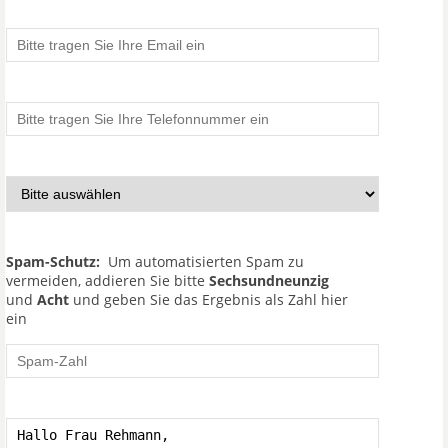
Spam-Schutz:
Um automatisierten Spam zu
vermeiden, addieren Sie bitte
Sechsundneunzig
und
Acht
und geben Sie das Ergebnis als Zahl hier
ein