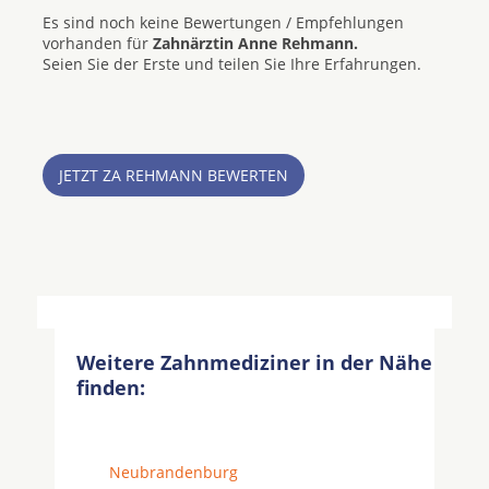
Es sind noch keine Bewertungen / Empfehlungen
vorhanden für
Zahnärztin Anne Rehmann.
Seien Sie der Erste und teilen Sie Ihre Erfahrungen.
JETZT ZA REHMANN BEWERTEN
Weitere Zahnmediziner in der Nähe
finden:
Neubrandenburg