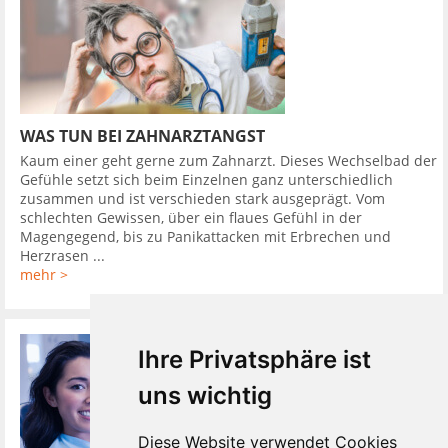
WAS TUN BEI ZAHNARZTANGST
Kaum einer geht gerne zum Zahnarzt. Dieses Wechselbad der
Gefühle setzt sich beim Einzelnen ganz unterschiedlich
zusammen und ist verschieden stark ausgeprägt. Vom
schlechten Gewissen, über ein flaues Gefühl in der
Magengegend, bis zu Panikattacken mit Erbrechen und
Herzrasen ...
mehr >
Ihre Privatsphäre ist
uns wichtig
Diese Website verwendet Cookies