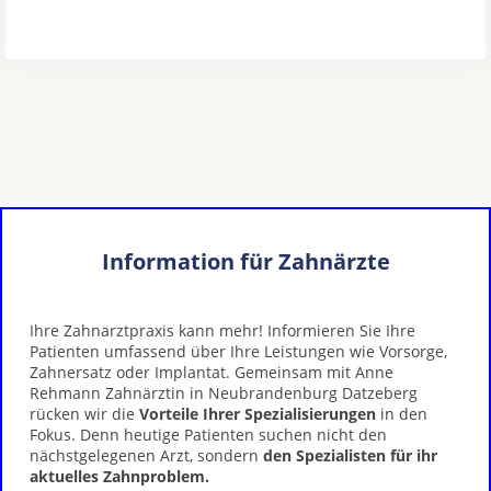
Information für Zahnärzte
Ihre Zahnarztpraxis kann mehr! Informieren Sie Ihre
Patienten umfassend über Ihre Leistungen wie Vorsorge,
Zahnersatz oder Implantat. Gemeinsam mit Anne
Rehmann Zahnärztin in Neubrandenburg Datzeberg
rücken wir die
Vorteile Ihrer Spezialisierungen
in den
Fokus. Denn heutige Patienten suchen nicht den
nächstgelegenen Arzt, sondern
den Spezialisten für ihr
aktuelles Zahnproblem.