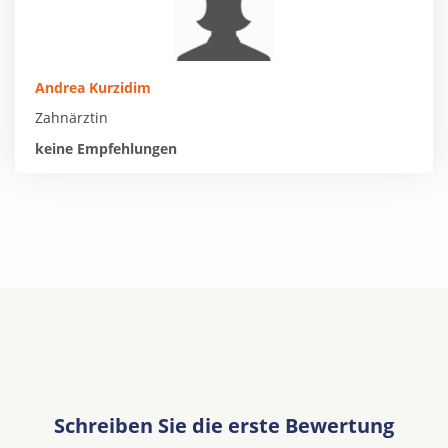
Andrea Kurzidim
Zahnärztin
keine Empfehlungen
Schreiben Sie die erste Bewertung