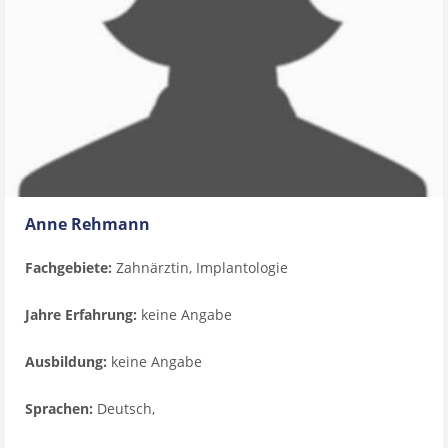
Anne Rehmann
Fachgebiete:
Zahnärztin, Implantologie
Jahre Erfahrung:
keine Angabe
Ausbildung:
keine Angabe
Sprachen:
Deutsch,