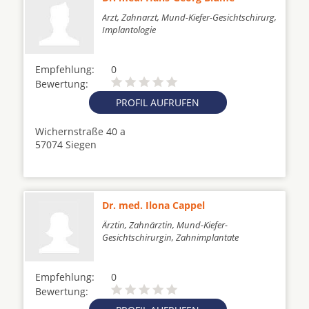
Arzt, Zahnarzt, Mund-Kiefer-Gesichtschirurg,
Implantologie
Empfehlung:
0
Bewertung:
PROFIL AUFRUFEN
Wichernstraße 40 a
57074 Siegen
Dr. med. Ilona Cappel
Ärztin, Zahnärztin, Mund-Kiefer-
Gesichtschirurgin, Zahnimplantate
Empfehlung:
0
Bewertung: