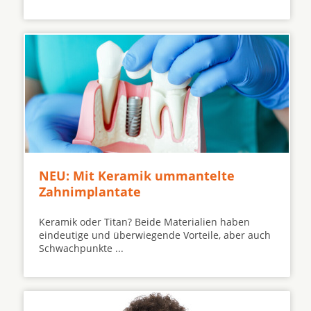
NEU: Mit Keramik ummantelte
Zahnimplantate
Keramik oder Titan? Beide Materialien haben
eindeutige und überwiegende Vorteile, aber auch
Schwachpunkte ...