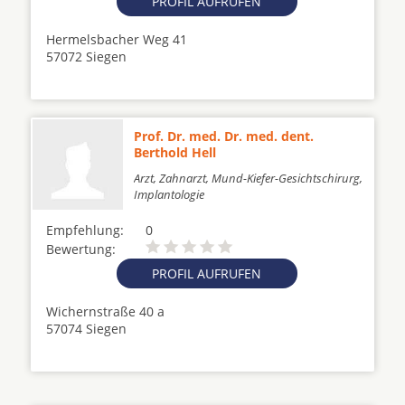
PROFIL AUFRUFEN
Hermelsbacher Weg 41
57072 Siegen
Prof. Dr. med. Dr. med. dent.
Berthold Hell
Arzt, Zahnarzt, Mund-Kiefer-Gesichtschirurg,
Implantologie
Empfehlung:
0
Bewertung:
PROFIL AUFRUFEN
Wichernstraße 40 a
57074 Siegen