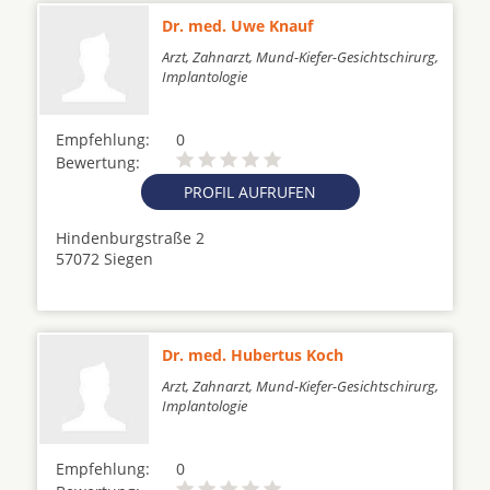
Dr. med. Uwe Knauf
Arzt, Zahnarzt, Mund-Kiefer-Gesichtschirurg,
Implantologie
Empfehlung:
0
Bewertung:
PROFIL AUFRUFEN
Hindenburgstraße 2
57072 Siegen
Dr. med. Hubertus Koch
Arzt, Zahnarzt, Mund-Kiefer-Gesichtschirurg,
Implantologie
Empfehlung:
0