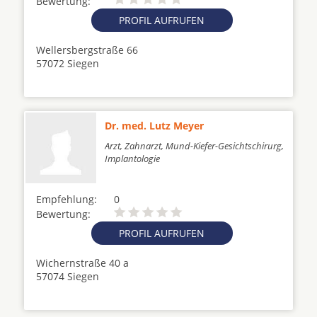
Bewertung:
PROFIL AUFRUFEN
Wellersbergstraße 66
57072 Siegen
Dr. med. Lutz Meyer
Arzt, Zahnarzt, Mund-Kiefer-Gesichtschirurg,
Implantologie
Empfehlung:
0
Bewertung:
PROFIL AUFRUFEN
Wichernstraße 40 a
57074 Siegen