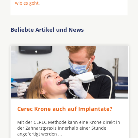
wie es geht
.
Beliebte Artikel und News
Cerec Krone auch auf Implantate?
Mit der CEREC Methode kann eine Krone direkt in
der Zahnarztpraxis innerhalb einer Stunde
angefertigt werden ...