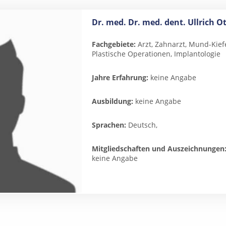
Dr. med. Dr. med. dent. Ullrich O
Fachgebiete:
Arzt, Zahnarzt, Mund-Kief
Plastische Operationen, Implantologie
Jahre Erfahrung:
keine Angabe
Ausbildung:
keine Angabe
Sprachen:
Deutsch,
Mitgliedschaften und Auszeichnungen
keine Angabe