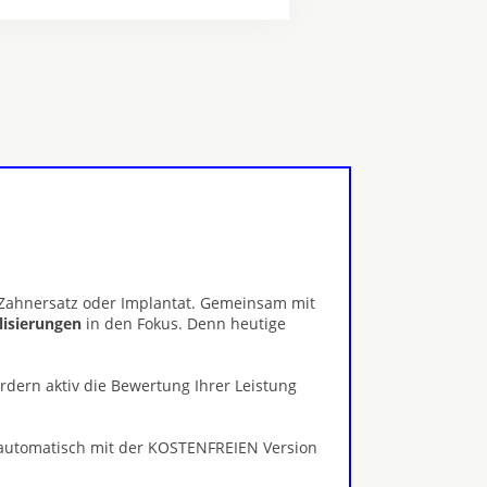
, Zahnersatz oder Implantat. Gemeinsam mit
alisierungen
in den Fokus. Denn heutige
ördern aktiv die Bewertung Ihrer Leistung
 automatisch mit der KOSTENFREIEN Version