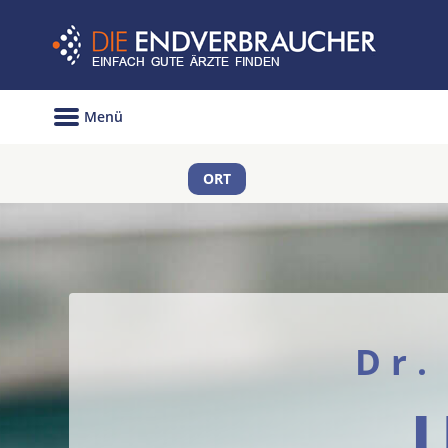
Menü
ORT
Dr.