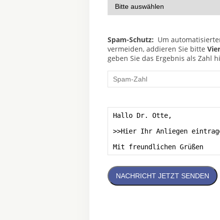
Spam-Schutz:
Um automatisierte
vermeiden, addieren Sie bitte
Vie
geben Sie das Ergebnis als Zahl hi
NACHRICHT JETZT SENDEN