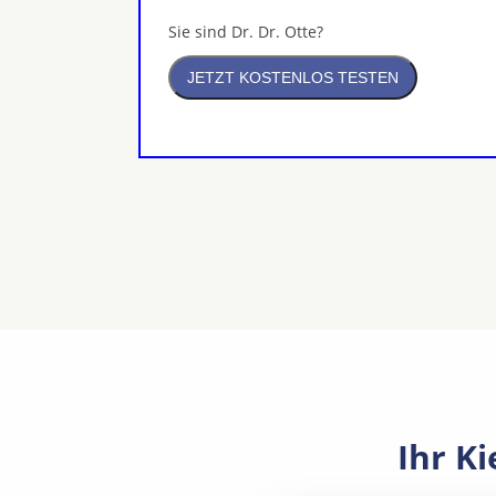
Sie sind Dr. Dr. Otte?
Ihr K