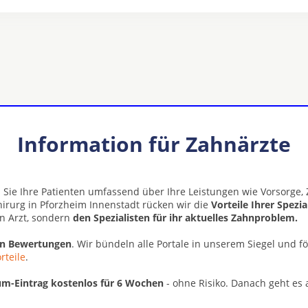
Information für Zahnärzte
 Sie Ihre Patienten umfassend über Ihre Leistungen wie Vorsorge
chirurg in Pforzheim Innenstadt rücken wir die
Vorteile Ihrer Spezi
n Arzt, sondern
den Spezialisten für ihr aktuelles Zahnproblem.
en Bewertungen
. Wir bündeln alle Portale in unserem Siegel und f
rteile
.
m-Eintrag kostenlos für 6 Wochen
- ohne Risiko. Danach geht es