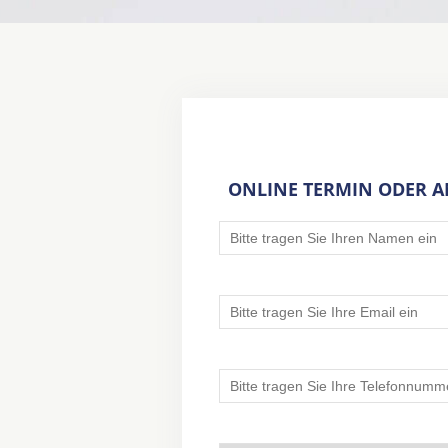
ONLINE TERMIN ODER 