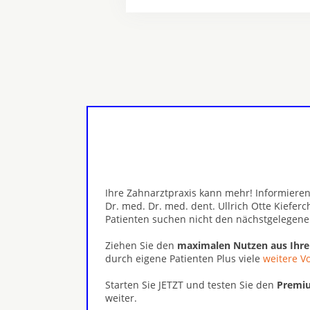
Ihre Zahnarztpraxis kann mehr! Informieren
Dr. med. Dr. med. dent. Ullrich Otte Kiefer
Patienten suchen nicht den nächstgelegene
Ziehen Sie den
maximalen Nutzen aus Ihr
durch eigene Patienten Plus viele
weitere Vo
Starten Sie JETZT und testen Sie den
Premiu
weiter.