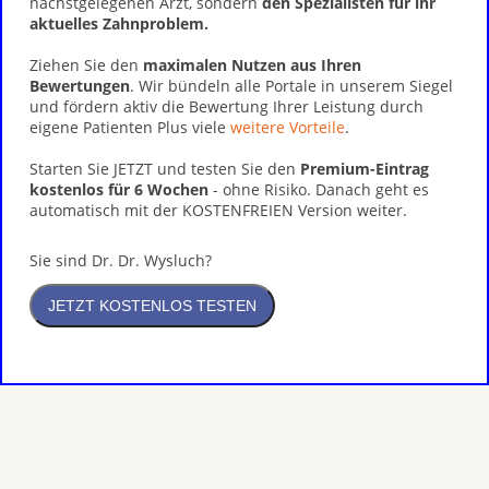
nächstgelegenen Arzt, sondern
den Spezialisten für ihr
aktuelles Zahnproblem.
Ziehen Sie den
maximalen Nutzen aus Ihren
Bewertungen
. Wir bündeln alle Portale in unserem Siegel
und fördern aktiv die Bewertung Ihrer Leistung durch
eigene Patienten Plus viele
weitere Vorteile
.
Starten Sie JETZT und testen Sie den
Premium-Eintrag
kostenlos für 6 Wochen
- ohne Risiko. Danach geht es
automatisch mit der KOSTENFREIEN Version weiter.
Sie sind Dr. Dr. Wysluch?