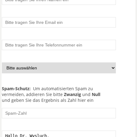
Spam-Schutz:
Um automatisierten Spam zu
vermeiden, addieren Sie bitte
Zwanzig
und
Null
und geben Sie das Ergebnis als Zahl hier ein