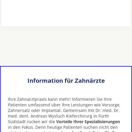
Information für Zahnärzte
Ihre Zahnarztpraxis kann mehr! Informieren Sie Ihre
Patienten umfassend über Ihre Leistungen wie Vorsorge,
Zahnersatz oder Implantat. Gemeinsam mit Dr. med. Dr.
med. dent. Andreas Wysluch Kieferchirurg in Fürth
Südstadt rücken wir die
Vorteile Ihrer Spezialisierungen
in den Fokus. Denn heutige Patienten suchen nicht den