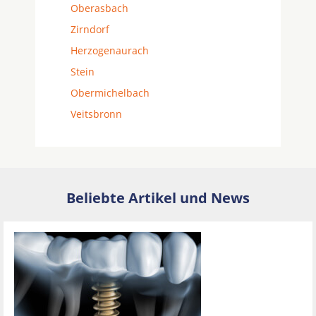
Oberasbach
Zirndorf
Herzogenaurach
Stein
Obermichelbach
Veitsbronn
Beliebte Artikel und News