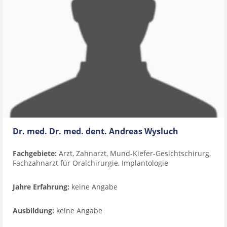
Dr. med. Dr. med. dent. Andreas Wysluch
Fachgebiete:
Arzt, Zahnarzt, Mund-Kiefer-Gesichtschirurg,
Fachzahnarzt für Oralchirurgie, Implantologie
Jahre Erfahrung:
keine Angabe
Ausbildung:
keine Angabe