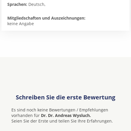
Sprachen:
Deutsch,
Mitgliedschaften und Auszeichnungen:
keine Angabe
Schreiben Sie die erste Bewertung
Es sind noch keine Bewertungen / Empfehlungen
vorhanden für
Dr. Dr. Andreas Wysluch.
Seien Sie der Erste und teilen Sie Ihre Erfahrungen.