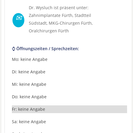
Dr. Wysluch ist präsent unter:
✉
Zahnimplantate Fürth
, Stadtteil
Südstadt
,
MKG-Chirurgen Fürth
,
Oralchirurgen Fürth
⌚ Öffnungszeiten / Sprechzeiten:
Mo: keine Angabe
Di: keine Angabe
Mi: keine Angabe
Do: keine Angabe
Fr: keine Angabe
Sa: keine Angabe