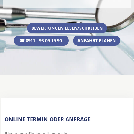
BEWERTUNGEN LESEN/SCHREIBEN
☎ 0911 - 95 09 19 90
ANFAHRT PLANEN
ONLINE TERMIN ODER ANFRAGE