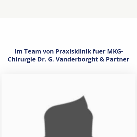
Im Team von Praxisklinik fuer MKG-
Chirurgie Dr. G. Vanderborght & Partner