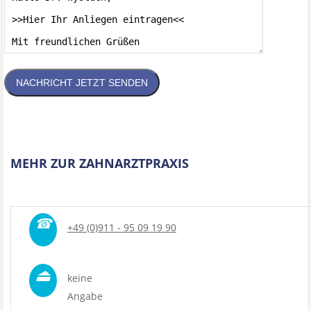
NACHRICHT JETZT SENDEN
MEHR ZUR ZAHNARZTPRAXIS
☎
+49 (0)911 - 95 09 19 90
⏏
keine
Angabe