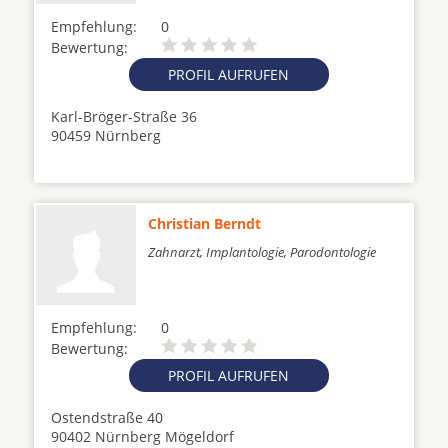
Empfehlung:
0
Bewertung:
PROFIL AUFRUFEN
Karl-Bröger-Straße 36
90459 Nürnberg
Christian Berndt
Zahnarzt, Implantologie, Parodontologie
Empfehlung:
0
Bewertung:
PROFIL AUFRUFEN
Ostendstraße 40
90402 Nürnberg Mögeldorf