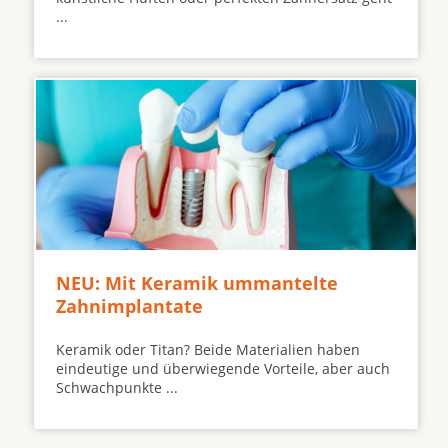
...
NEU: Mit Keramik ummantelte
Zahnimplantate
Keramik oder Titan? Beide Materialien haben
eindeutige und überwiegende Vorteile, aber auch
Schwachpunkte ...