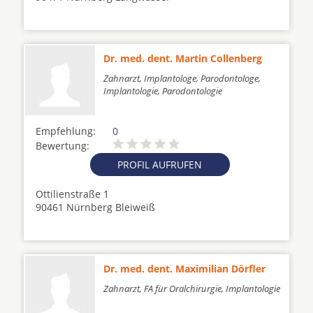
Dr. med. dent. Martin Collenberg
Zahnarzt, Implantologe, Parodontologe,
Implantologie, Parodontologie
Empfehlung:
0
Bewertung:
PROFIL AUFRUFEN
Ottilienstraße 1
90461 Nürnberg Bleiweiß
Dr. med. dent. Maximilian Dörfler
Zahnarzt, FA für Oralchirurgie, Implantologie