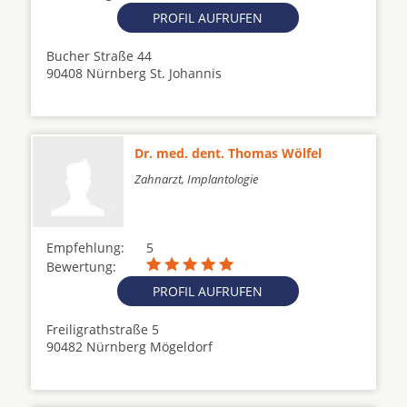
PROFIL AUFRUFEN
Bucher Straße 44
90408 Nürnberg St. Johannis
Dr. med. dent. Thomas Wölfel
Zahnarzt, Implantologie
Empfehlung:
5
Bewertung:
PROFIL AUFRUFEN
Freiligrathstraße 5
90482 Nürnberg Mögeldorf