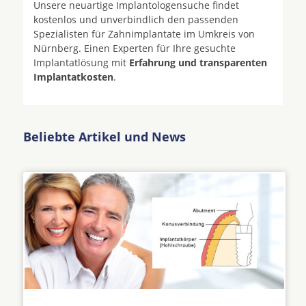
Unsere neuartige Implantologensuche findet
kostenlos und unverbindlich den passenden
Spezialisten für Zahnimplantate im Umkreis von
Nürnberg. Einen Experten für Ihre gesuchte
Implantatlösung mit
Erfahrung und transparenten
Implantatkosten
.
Beliebte Artikel und News