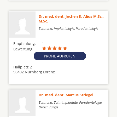
Dr. med. dent. Jochen K. Alius M.Sc.,
M.Sc.
Zahnarzt, Implantologie, Parodontologie
Empfehlung:
1
Bewertung:
PROFIL AUFRUFEN
Hallplatz 2
90402 Nürnberg Lorenz
Dr. med. dent. Marcus Striegel
Zahnarzt, Zahnimplantate, Parodontologie,
Oralchirurgie