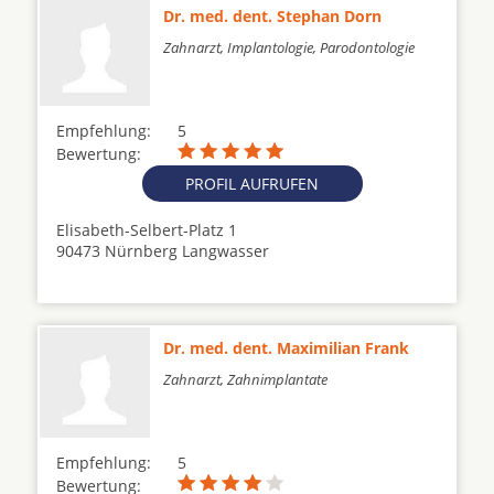
Dr. med. dent. Stephan Dorn
Zahnarzt, Implantologie, Parodontologie
Empfehlung:
5
Bewertung:
PROFIL AUFRUFEN
Elisabeth-Selbert-Platz 1
90473 Nürnberg Langwasser
Dr. med. dent. Maximilian Frank
Zahnarzt, Zahnimplantate
Empfehlung:
5
Bewertung: