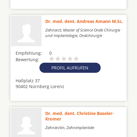
Dr. med. dent. Andreas Amann M.Sc.
Zahnarzt, Master of Science Orale Chirurgie
und Implantologie, Oralchirurgie
Empfehlung:
0
Bewertung:
PROFIL AUFRUFEN
Hallplatz 37
90402 Nürnberg Lorenz
Dr. med. dent. Christine Baseler-
Kromer
Zahnärztin, Zahnimplantate