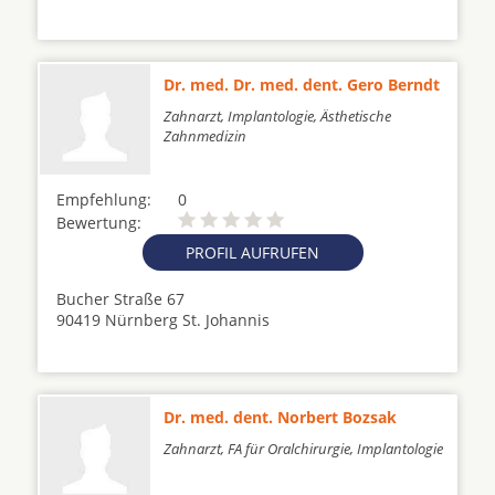
Dr. med. Dr. med. dent. Gero Berndt
Zahnarzt, Implantologie, Ästhetische
Zahnmedizin
Empfehlung:
0
Bewertung:
PROFIL AUFRUFEN
Bucher Straße 67
90419 Nürnberg St. Johannis
Dr. med. dent. Norbert Bozsak
Zahnarzt, FA für Oralchirurgie, Implantologie