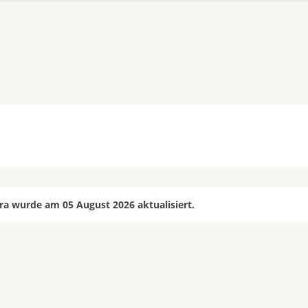
a wurde am 05 August 2026 aktualisiert.