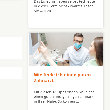
Das Ergebnis haben selbst Fachleute
in dieser Form nicht erwartet. Lesen
Sie was zu ...
Wie finde ich einen guten
Zahnarzt
Mit diesen 10 Tipps finden Sie leicht
einen guten und günstigen Zahnarzt
in Ihrer Nähe. So können ...