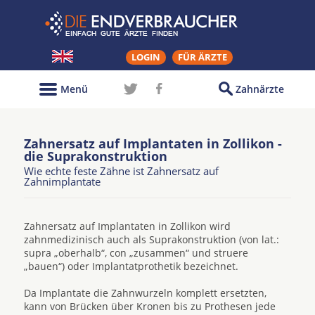
LOGIN
FÜR ÄRZTE
Menü
Zahnärzte
Zahnersatz auf Implantaten in Zollikon -
die Suprakonstruktion
Wie echte feste Zähne ist Zahnersatz auf
Zahnimplantate
Zahnersatz auf Implantaten in Zollikon wird
zahnmedizinisch auch als Suprakonstruktion (von lat.:
supra „oberhalb“, con „zusammen“ und struere
„bauen“) oder Implantatprothetik bezeichnet.
Da Implantate die Zahnwurzeln komplett ersetzten,
kann von Brücken über Kronen bis zu Prothesen jede