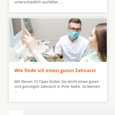
unterschiedlich ausfallen ...
Wie finde ich einen guten Zahnarzt
Mit diesen 10 Tipps finden Sie leicht einen guten
und günstigen Zahnarzt in Ihrer Nähe. So können
...