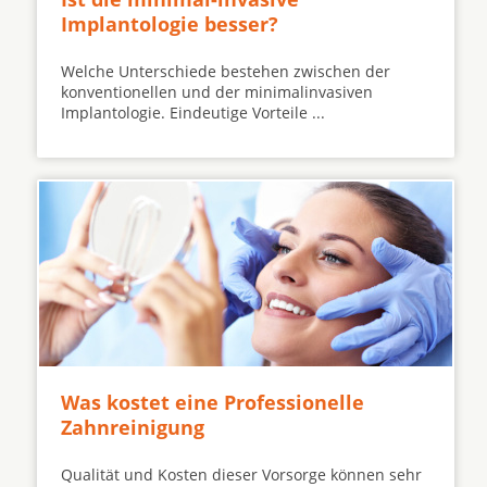
Implantologie besser?
Welche Unterschiede bestehen zwischen der
konventionellen und der minimalinvasiven
Implantologie. Eindeutige Vorteile ...
Was kostet eine Professionelle
Zahnreinigung
Qualität und Kosten dieser Vorsorge können sehr