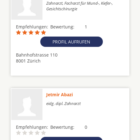
Zahnarzt, Facharzt für Mund-, Kiefer-,
Gesichtschirurgie
Empfehlungen:
Bewertung:
1
PROFIL AUFRUFEN
Bahnhofstrasse 110
8001 Zürich
Jetmir Abazi
eidg. dipl. Zahnarzt
Empfehlungen:
Bewertung:
0