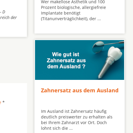
Wer makellose Ästhetik und 100
Prozent biologische, allergiefreie
- D
Implantate benötigt
reich der
(Titanunverträglichkeit), der ...
Zahnersatz aus dem Ausland
e
*
Im Ausland ist Zahnersatz häufig
deutlich preiswerter zu erhalten als
bei Ihrem Zahnarzt vor Ort. Doch
lohnt sich die ...