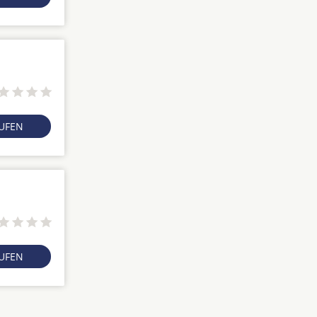
RUFEN
RUFEN