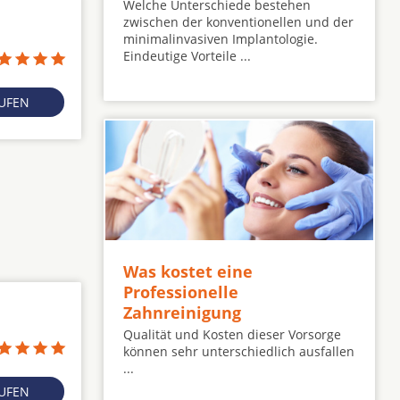
Welche Unterschiede bestehen
zwischen der konventionellen und der
minimalinvasiven Implantologie.
1
Eindeutige Vorteile ...
RUFEN
Was kostet eine
Professionelle
Zahnreinigung
Qualität und Kosten dieser Vorsorge
können sehr unterschiedlich ausfallen
...
RUFEN