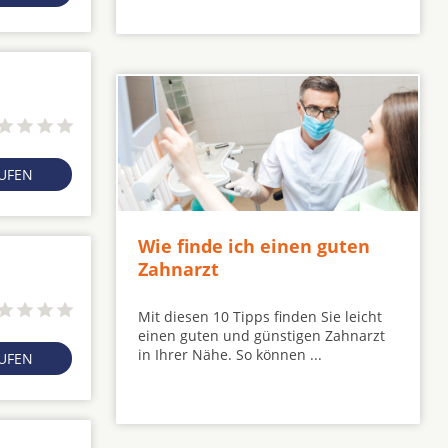
RUFEN
Wie finde ich einen guten
Zahnarzt
Mit diesen 10 Tipps finden Sie leicht
einen guten und günstigen Zahnarzt
in Ihrer Nähe. So können ...
RUFEN