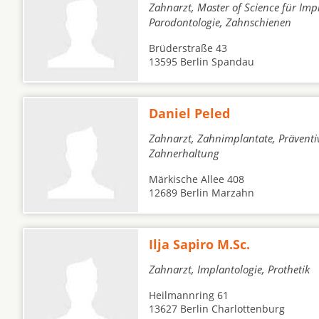
Zahnarzt, Master of Science für Imp
Parodontologie, Zahnschienen
Brüderstraße 43
13595 Berlin Spandau
Daniel Peled
Zahnarzt, Zahnimplantate, Präventi
Zahnerhaltung
Märkische Allee 408
12689 Berlin Marzahn
Ilja Sapiro M.Sc.
Zahnarzt, Implantologie, Prothetik
Heilmannring 61
13627 Berlin Charlottenburg