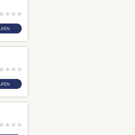
RUFEN
RUFEN