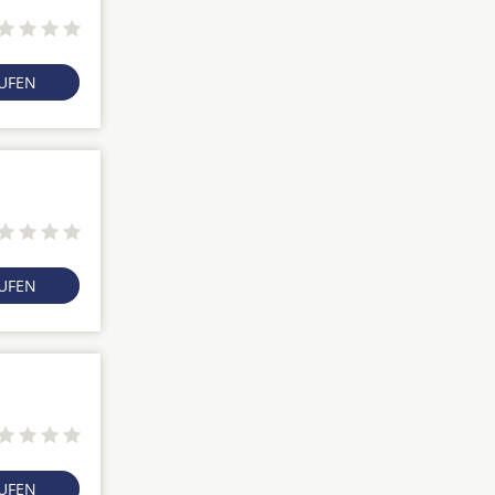
RUFEN
RUFEN
RUFEN