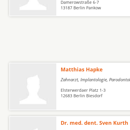
Damerowstraße 6-7
13187 Berlin Pankow
Matthias Hapke
Zahnarzt, Implantologie, Parodonto
Elsterwerdaer Platz 1-3
12683 Berlin Biesdorf
Dr. med. dent. Sven Kurth 