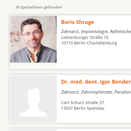
18 Spezialisten gefunden
Boris Shrage
Zahnarzt, Implantologie, Ästhetisch
Lietzenburger Straße 72
10719 Berlin Charlottenburg
Dr. med. dent. Igor Bender
Zahnarzt, Zahnimplantate, Parodon
Carl-Schurz-Straße 27
13597 Berlin Spandau