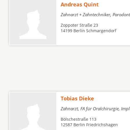
Andreas Quint
Zahnarzt + Zahntechniker, Parodont
Zoppoter Straße 23
14199 Berlin Schmargendorf
Tobias Dieke
Zahnarzt, FA für Oralchirurgie, Imp
Bölschestraße 113
12587 Berlin Friedrichshagen