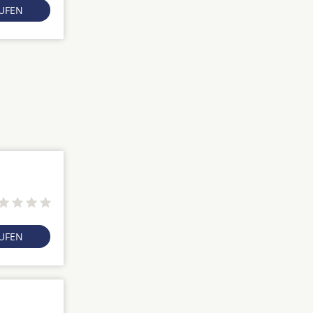
RUFEN
RUFEN