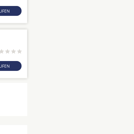
RUFEN
RUFEN