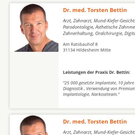
Dr. med. Torsten Bettin
Arzt, Zahnarzt, Mund-Kiefer-Gesicht
Parodontologie, Ästhetische Zahnmed
Zahnerhaltung, Oralchirurgie, Digi
Am Ratsbauhof 8
31134 Hildesheim Mitte
Leistungen der Praxis Dr. Bettin:
"25 000 gesetzte Implantate, 10 Jahre
Diagnostik , Verwendung von Premium
Implantologie, Narkoseteam."
Dr. med. Torsten Bettin
Arzt, Zahnarzt, Mund-Kiefer-Gesicht