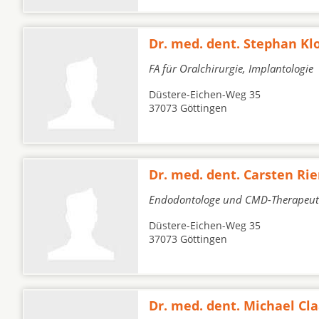
Dr. med. dent. Stephan Kl
FA für Oralchirurgie, Implantologie
Düstere-Eichen-Weg 35
37073 Göttingen
Dr. med. dent. Carsten Ri
Endodontologe und CMD-Therapeut
Düstere-Eichen-Weg 35
37073 Göttingen
Dr. med. dent. Michael Cla