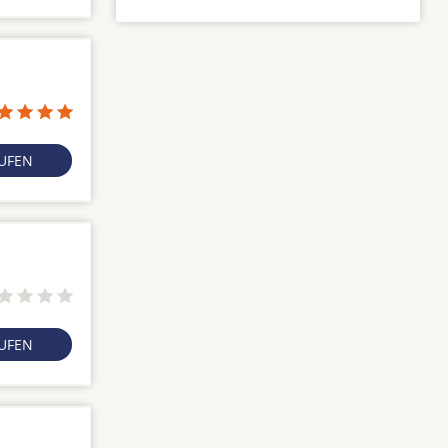
RUFEN
RUFEN