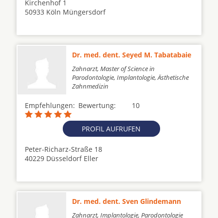
Kirchenhof 1
50933 Köln Müngersdorf
Dr. med. dent. Seyed M. Tabatabaie
Zahnarzt, Master of Science in
Parodontologie, Implantologie, Ästhetische
Zahnmedizin
Empfehlungen:
Bewertung:
10
PROFIL AUFRUFEN
Peter-Richarz-Straße 18
40229 Düsseldorf Eller
Dr. med. dent. Sven Glindemann
Zahnarzt, Implantologie, Parodontologie