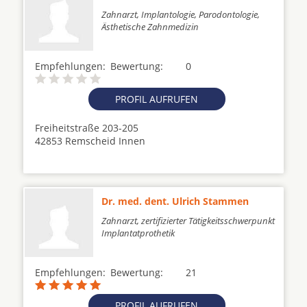
Zahnarzt, Implantologie, Parodontologie,
Ästhetische Zahnmedizin
Empfehlungen:
Bewertung:
0
PROFIL AUFRUFEN
Freiheitstraße 203-205
42853 Remscheid Innen
Dr. med. dent. Ulrich Stammen
Zahnarzt, zertifizierter Tätigkeitsschwerpunkt
Implantatprothetik
Empfehlungen:
Bewertung:
21
PROFIL AUFRUFEN