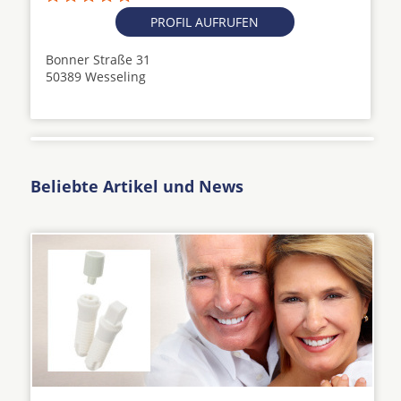
PROFIL AUFRUFEN
Bonner Straße 31
50389 Wesseling
Beliebte Artikel und News