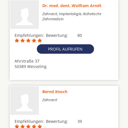
Dr. med. dent. Wolfram Arndt
Zahnarzt, Implantologie, Ästhetische
Zahnmedizin
Empfehlungen:
Bewertung:
80
PROFIL AUFRUFEN
Ahrstraße 37
50389 Wesseling
Bernd Knoch
Zahnarzt
Empfehlungen:
Bewertung:
39