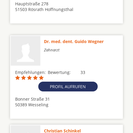
Hauptstraße 278
51503 Rösrath Hoffnungsthal
Dr. med. dent. Guido Wegner
Zahnarzt
Empfehlungen:
Bewertung:
33
PROFIL AUFRUFEN
Bonner Straße 31
50389 Wesseling
Christian Schinkel