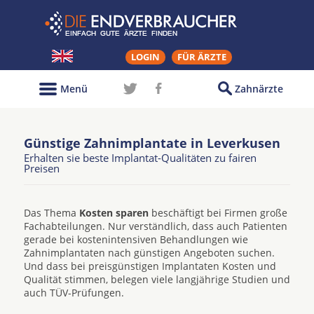
LOGIN
FÜR ÄRZTE
Menü
Zahnärzte
Günstige Zahnimplantate in Leverkusen
Erhalten sie beste Implantat-Qualitäten zu fairen
Preisen
Das Thema
Kosten sparen
beschäftigt bei Firmen große
Fachabteilungen. Nur verständlich, dass auch Patienten
gerade bei kostenintensiven Behandlungen wie
Zahnimplantaten nach günstigen Angeboten suchen.
Und dass bei preisgünstigen Implantaten Kosten und
Qualität stimmen, belegen viele langjährige Studien und
auch TÜV-Prüfungen.