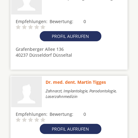
Empfehlungen:
Bewertung:
0
PROFIL AUFRUFEN
Grafenberger Allee 136
40237 Düsseldorf Düsseltal
Dr. med. dent. Martin Tigges
Zahnarzt, Implantologie, Parodontologie,
Laserzahnmedizin
Empfehlungen:
Bewertung:
0
PROFIL AUFRUFEN