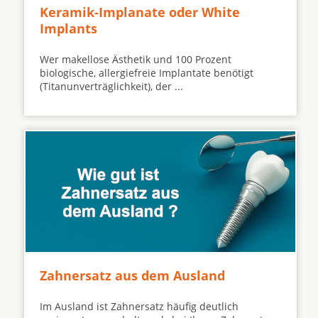
Keramik-Implanate oder White
Implants
Wer makellose Ästhetik und 100 Prozent
biologische, allergiefreie Implantate benötigt
(Titanunverträglichkeit), der ...
Zahnersatz aus dem Ausland
Im Ausland ist Zahnersatz häufig deutlich