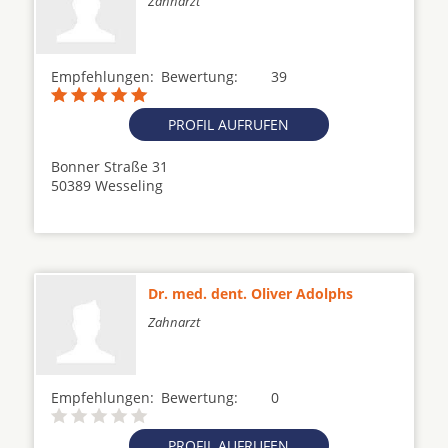
Zahnarzt
Empfehlungen:
Bewertung:
39
PROFIL AUFRUFEN
Bonner Straße 31
50389 Wesseling
Dr. med. dent. Oliver Adolphs
Zahnarzt
Empfehlungen:
Bewertung:
0
PROFIL AUFRUFEN