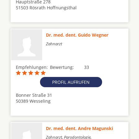
Hauptstraße 278
51503 Rösrath Hoffnungsthal
Dr. med. dent. Guido Wegner
Zahnarzt
Empfehlungen:
Bewertung:
33
PROFIL AUFRUFEN
Bonner Straße 31
50389 Wesseling
Dr. med. dent. Andre Magunski
Zahnarzt, Parodontologie,