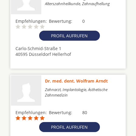
Alterszahnheilkunde, Zahnaufhellung
Empfehlungen:
Bewertung:
0
PROFIL AUFRUFEN
Carlo-Schmid-Straße 1
40595 Düsseldorf Hellerhof
Dr. med. dent. Wolfram Arndt
Zahnarzt, Implantologie, Ästhetische
Zahnmedizin
Empfehlungen:
Bewertung:
80
PROFIL AUFRUFEN