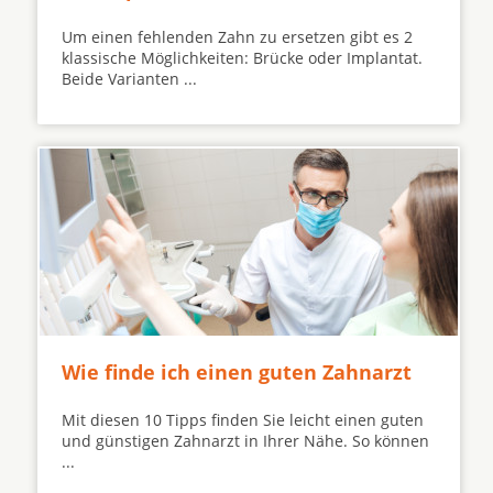
Um einen fehlenden Zahn zu ersetzen gibt es 2
klassische Möglichkeiten: Brücke oder Implantat.
Beide Varianten ...
Wie finde ich einen guten Zahnarzt
Mit diesen 10 Tipps finden Sie leicht einen guten
und günstigen Zahnarzt in Ihrer Nähe. So können
...