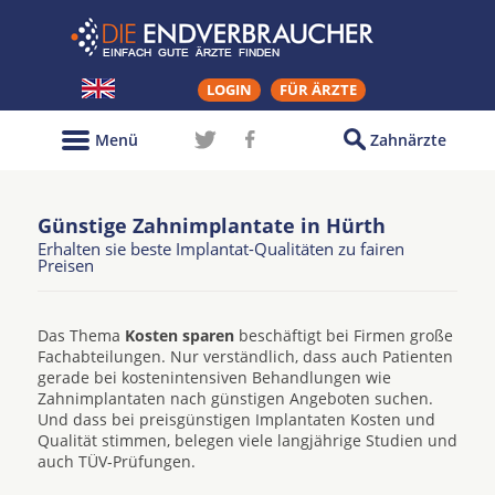
LOGIN
FÜR ÄRZTE
Menü
Zahnärzte
Günstige Zahnimplantate in Hürth
Erhalten sie beste Implantat-Qualitäten zu fairen
Preisen
Das Thema
Kosten sparen
beschäftigt bei Firmen große
Fachabteilungen. Nur verständlich, dass auch Patienten
gerade bei kostenintensiven Behandlungen wie
Zahnimplantaten nach günstigen Angeboten suchen.
Und dass bei preisgünstigen Implantaten Kosten und
Qualität stimmen, belegen viele langjährige Studien und
auch TÜV-Prüfungen.