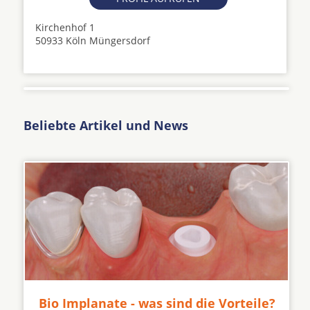
Kirchenhof 1
50933 Köln Müngersdorf
Beliebte Artikel und News
Bio Implanate - was sind die Vorteile?