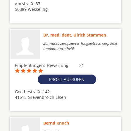
Ahrstraße 37
50389 Wesseling
Dr. med. dent. Ulrich Stammen
Zahnarzt, zertifizierter Tätigkeitsschwerpunkt
Implantatprothetik
Empfehlungen:
Bewertung:
21
PROFIL AUFRUFEN
Goethestraße 142
41515 Grevenbroich Elsen
Bernd Knoch