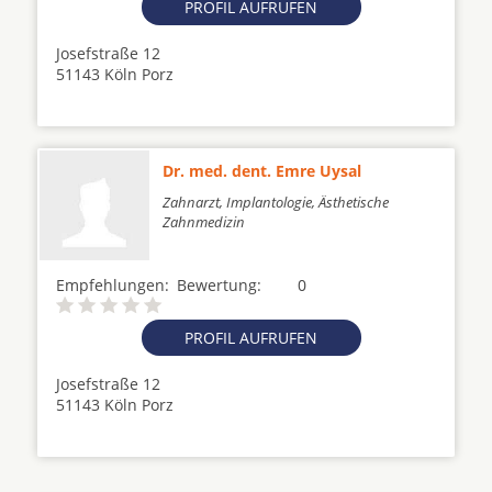
PROFIL AUFRUFEN
Josefstraße 12
51143 Köln Porz
Dr. med. dent. Emre Uysal
Zahnarzt, Implantologie, Ästhetische
Zahnmedizin
Empfehlungen:
Bewertung:
0
PROFIL AUFRUFEN
Josefstraße 12
51143 Köln Porz