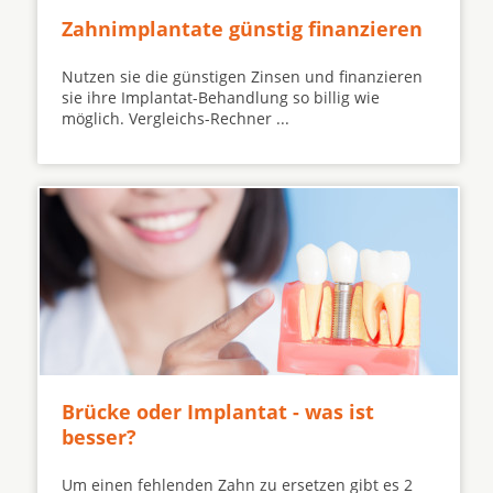
Zahnimplantate günstig finanzieren
Nutzen sie die günstigen Zinsen und finanzieren
sie ihre Implantat-Behandlung so billig wie
möglich. Vergleichs-Rechner ...
Brücke oder Implantat - was ist
besser?
Um einen fehlenden Zahn zu ersetzen gibt es 2