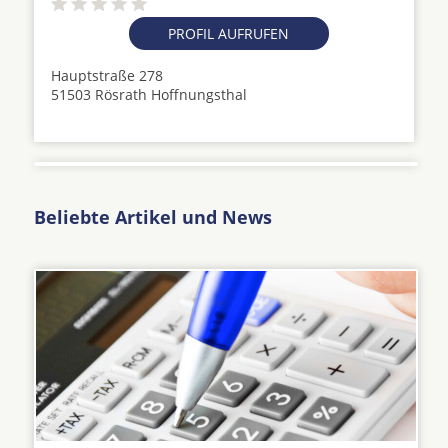
PROFIL AUFRUFEN
Hauptstraße 278
51503 Rösrath Hoffnungsthal
Beliebte Artikel und News