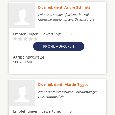
Dr. med. dent. Andre Schmitz
Zahnarzt, Master of Science in Orale
Chirurgie, Implantologie, Oralchirurgie
Empfehlungen:
Bewertung:
0
PROFIL AUFRUFEN
Agrippinawerft 24
50678 Köln
Dr. med. dent. Martin Tigges
Zahnarzt, Implantologie, Parodontologie,
Laserzahnmedizin
Empfehlungen:
Bewertung:
0