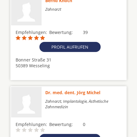
Bernd Knoch
Zahnarzt
Empfehlungen:
Bewertung:
39
PROFIL AUFRUFEN
Bonner Straße 31
50389 Wesseling
Dr. med. dent. Jörg Michel
Zahnarzt, Implantologie, Ästhetische
Zahnmedizin
Empfehlungen:
Bewertung:
0