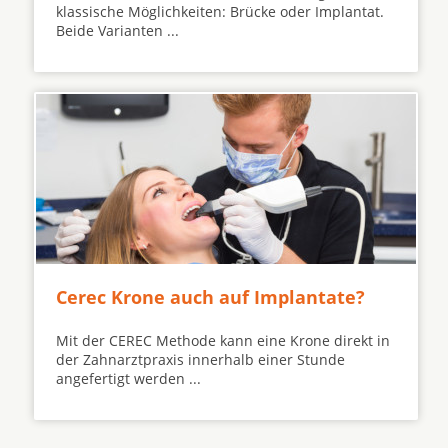
klassische Möglichkeiten: Brücke oder Implantat.
Beide Varianten ...
Cerec Krone auch auf Implantate?
Mit der CEREC Methode kann eine Krone direkt in
der Zahnarztpraxis innerhalb einer Stunde
angefertigt werden ...