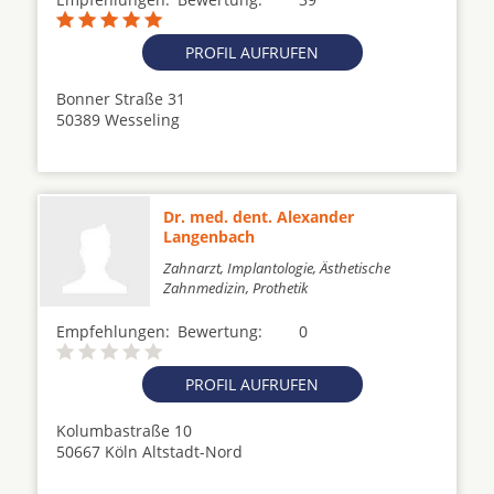
PROFIL AUFRUFEN
Bonner Straße 31
50389 Wesseling
Dr. med. dent. Alexander
Langenbach
Zahnarzt, Implantologie, Ästhetische
Zahnmedizin, Prothetik
Empfehlungen:
Bewertung:
0
PROFIL AUFRUFEN
Kolumbastraße 10
50667 Köln Altstadt-Nord