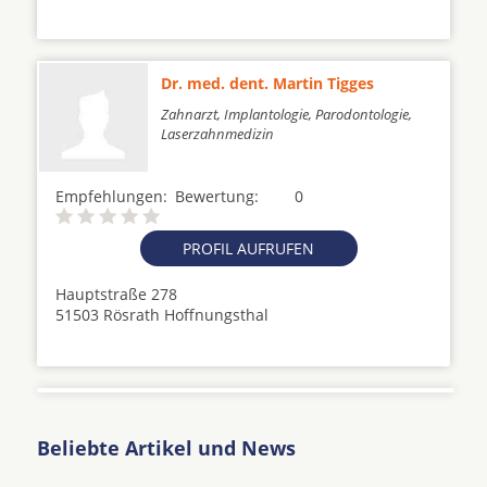
Dr. med. dent. Martin Tigges
Zahnarzt, Implantologie, Parodontologie,
Laserzahnmedizin
Empfehlungen:
Bewertung:
0
PROFIL AUFRUFEN
Hauptstraße 278
51503 Rösrath Hoffnungsthal
Beliebte Artikel und News