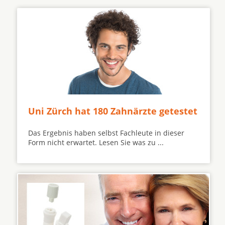
Uni Zürch hat 180 Zahnärzte getestet
Das Ergebnis haben selbst Fachleute in dieser
Form nicht erwartet. Lesen Sie was zu ...