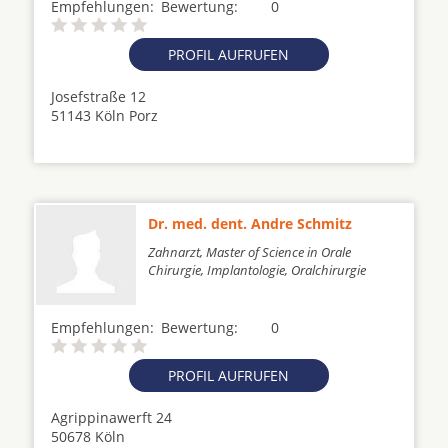
Empfehlungen:
Bewertung:
0
PROFIL AUFRUFEN
Josefstraße 12
51143 Köln Porz
Dr. med. dent. Andre Schmitz
Zahnarzt, Master of Science in Orale
Chirurgie, Implantologie, Oralchirurgie
Empfehlungen:
Bewertung:
0
PROFIL AUFRUFEN
Agrippinawerft 24
50678 Köln