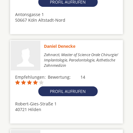
PROFIL AUFRUFEN
Antonsgasse 1
50667 Köln Altstadt-Nord
Daniel Denecke
Zahnarzt, Master of Science Orale Chirurgie/
Implantologie, Parodontologie, Ästhetische
Zahnmedizin
Empfehlungen:
Bewertung:
14
PROFIL AUFRUFEN
Robert-Gies-Straße 1
40721 Hilden