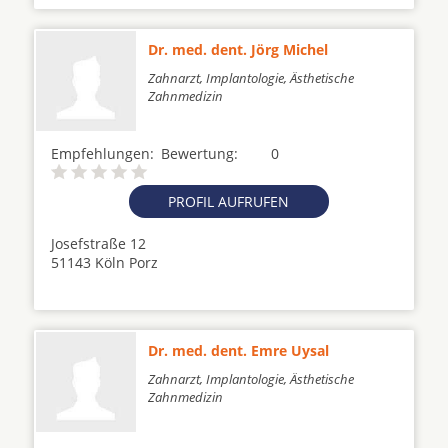
Dr. med. dent. Jörg Michel
Zahnarzt, Implantologie, Ästhetische
Zahnmedizin
Empfehlungen:
Bewertung:
0
PROFIL AUFRUFEN
Josefstraße 12
51143 Köln Porz
Dr. med. dent. Emre Uysal
Zahnarzt, Implantologie, Ästhetische
Zahnmedizin