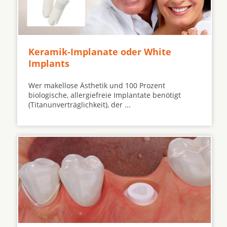
Keramik-Implanate oder White
Implants
Wer makellose Ästhetik und 100 Prozent
biologische, allergiefreie Implantate benötigt
(Titanunverträglichkeit), der ...