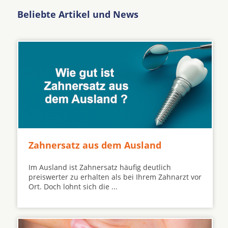
Beliebte Artikel und News
Zahnersatz aus dem Ausland
Im Ausland ist Zahnersatz häufig deutlich
preiswerter zu erhalten als bei Ihrem Zahnarzt vor
Ort. Doch lohnt sich die ...