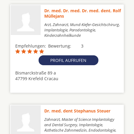
Dr. med. Dr. med. Dr. med. dent. Rolf
Müllejans
Arzt, Zahnarzt, Mund-Kiefer-Gesichtschirurg,
Implantologie, Parodontologie,
Kinderzahnheilkunde
Empfehlungen:
Bewertung:
3
PROFIL AUFRUFEN
Bismarckstraße 89 a
47799 Krefeld Cracau
Dr. med. dent Stephanus Steuer
Zahnarzt, Master of Science Implantology
and Dental Surgery, Implantologie,
Ästhetische Zahnmedizin, Endodontologie,