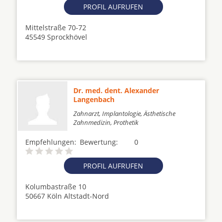
PROFIL AUFRUFEN
Mittelstraße 70-72
45549 Sprockhövel
Dr. med. dent. Alexander
Langenbach
Zahnarzt, Implantologie, Ästhetische
Zahnmedizin, Prothetik
Empfehlungen:
Bewertung:
0
PROFIL AUFRUFEN
Kolumbastraße 10
50667 Köln Altstadt-Nord