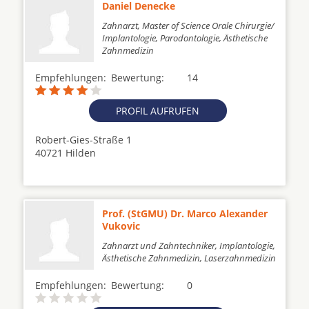
Daniel Denecke
Zahnarzt, Master of Science Orale Chirurgie/
Implantologie, Parodontologie, Ästhetische
Zahnmedizin
Empfehlungen:
Bewertung:
14
PROFIL AUFRUFEN
Robert-Gies-Straße 1
40721 Hilden
Prof. (StGMU) Dr. Marco Alexander
Vukovic
Zahnarzt und Zahntechniker, Implantologie,
Ästhetische Zahnmedizin, Laserzahnmedizin
Empfehlungen:
Bewertung:
0