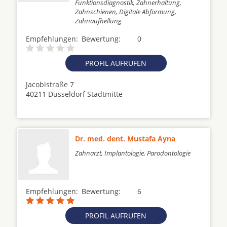
Funktionsdiagnostik, Zahnerhaltung,
Zahnschienen, Digitale Abformung,
Zahnaufhellung
Empfehlungen:
Bewertung:
0
PROFIL AUFRUFEN
Jacobistraße 7
40211 Düsseldorf Stadtmitte
Dr. med. dent. Mustafa Ayna
Zahnarzt, Implantologie, Parodontologie
Empfehlungen:
Bewertung:
6
PROFIL AUFRUFEN