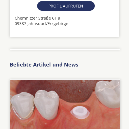
PROFIL AUFRUFEN
Chemnitzer Straße 61 a
09387 Jahnsdorf/Erzgebirge
Beliebte Artikel und News