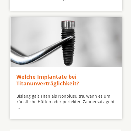
Welche Implantate bei
Titanunverträglichkeit?
Bislang galt Titan als Nonplusultra, wenn es um
künstliche Hüften oder perfekten Zahnersatz geht
...