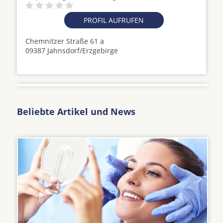
PROFIL AUFRUFEN
Chemnitzer Straße 61 a
09387 Jahnsdorf/Erzgebirge
Beliebte Artikel und News