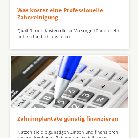
Was kostet eine Professionelle
Zahnreinigung
Qualität und Kosten dieser Vorsorge können sehr
unterschiedlich ausfallen ...
Zahnimplantate günstig finanzieren
Nutzen sie die günstigen Zinsen und finanzieren
sie ihre Implantat-Behandlung so billig wie