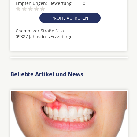
Empfehlungen:
Bewertung:
0
PROFIL AUFRUFEN
Chemnitzer Straße 61 a
09387 Jahnsdorf/Erzgebirge
Beliebte Artikel und News