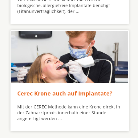
biologische, allergiefreie Implantate benötigt
(Titanunverträglichkeit), der ...
Cerec Krone auch auf Implantate?
Mit der CEREC Methode kann eine Krone direkt in
der Zahnarztpraxis innerhalb einer Stunde
angefertigt werden ...