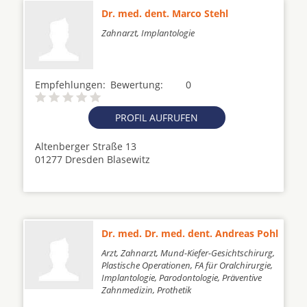
Dr. med. dent. Marco Stehl
Zahnarzt, Implantologie
Empfehlungen:
Bewertung:
0
PROFIL AUFRUFEN
Altenberger Straße 13
01277 Dresden Blasewitz
Dr. med. Dr. med. dent. Andreas Pohl
Arzt, Zahnarzt, Mund-Kiefer-Gesichtschirurg,
Plastische Operationen, FA für Oralchirurgie,
Implantologie, Parodontologie, Präventive
Zahnmedizin, Prothetik