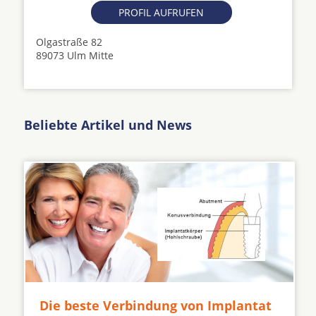
PROFIL AUFRUFEN
Olgastraße 82
89073 Ulm Mitte
Beliebte Artikel und News
Die beste Verbindung von Implantat