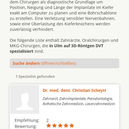
dem Chirurgen als diagnostische Grundlage um
Position, Neigung und Länge der Implantate im Kiefer
exakt am Computer zu planen und eine Bohrschablone
zu erstellen. Eine Verletzung sensibler Nervenbahnen,
sowie eine Überlastung des Kieferknochens werden
zuverlässig verhindert.
Die folgende Liste enthält Zahnärzte, Oralchirurgen und
MKG-Chirurgen, die
in Ulm auf 3D-Röntgen DVT
spezialisiert
sind.
Suche ändern
(öffnen/schließen)
1 Spezialist gefunden
Dr. med. dent. Christian Scheytt
Zahnarzt, Zahnimplantate, Parodontologie,
Ästhetische Zahnmedizin, Laserzahnmedizin
Empfehlung:
2
Bewertung: