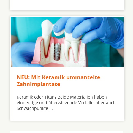
NEU: Mit Keramik ummantelte
Zahnimplantate
Keramik oder Titan? Beide Materialien haben
eindeutige und überwiegende Vorteile, aber auch
Schwachpunkte ...