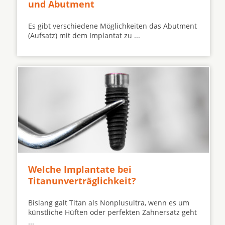
und Abutment
Es gibt verschiedene Möglichkeiten das Abutment
(Aufsatz) mit dem Implantat zu ...
Welche Implantate bei
Titanunverträglichkeit?
Bislang galt Titan als Nonplusultra, wenn es um
künstliche Hüften oder perfekten Zahnersatz geht
...