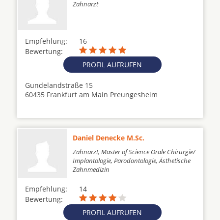
Zahnarzt
Empfehlung:
16
Bewertung:
PROFIL AUFRUFEN
Gundelandstraße 15
60435 Frankfurt am Main Preungesheim
Daniel Denecke M.Sc.
Zahnarzt, Master of Science Orale Chirurgie/
Implantologie, Parodontologie, Ästhetische
Zahnmedizin
Empfehlung:
14
Bewertung:
PROFIL AUFRUFEN