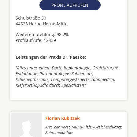
PROFIL AUFRUFEN
Schulstraße 30
44623 Herne Herne-Mitte
Weiterempfehlung: 98.2%
Profilaufrufe: 12439
Leistungen der Praxis Dr. Paeske:
"Alles unter einem Dach: Implantologie, Oralchirurgie,
Endodontie, Parodontologie, Zahnersatz,
Schienentherapie, Computergesteuerte Zahnmedizn,
Kieferorthopädie durch Spezialisten"
Florian Kubitzek
Arzt, Zahnarzt, Mund-Kiefer-Gesichtschirurg,
Zahnimplantate