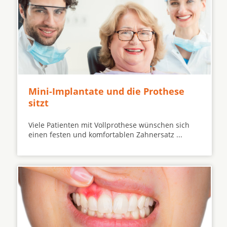
Mini-Implantate und die Prothese
sitzt
Viele Patienten mit Vollprothese wünschen sich
einen festen und komfortablen Zahnersatz ...