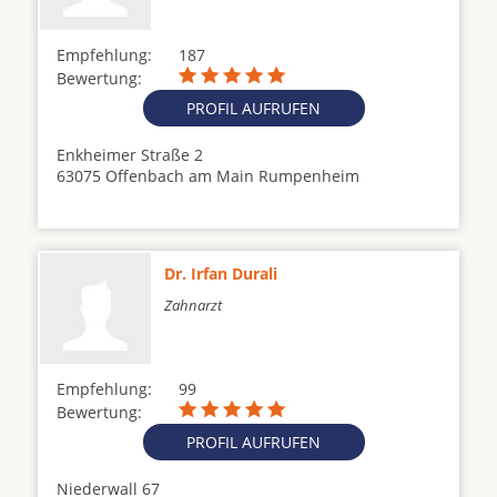
Empfehlung:
187
Bewertung:
PROFIL AUFRUFEN
Enkheimer Straße 2
63075 Offenbach am Main Rumpenheim
Dr. Irfan Durali
Zahnarzt
Empfehlung:
99
Bewertung:
PROFIL AUFRUFEN
Niederwall 67