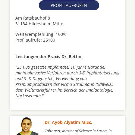
PROFIL AUFRUFEN
Am Ratsbauhof 8
31134 Hildesheim Mitte
Weiterempfehlung: 100%
Profilaufrufe: 25100
Leistungen der Praxis Dr. Bettin:
"25 000 gesetzte Implantate, 10 Jahre Garantie,
minimalinvasive Verfahren durch 3-D Implantatsetzung
und 3- D Diagnostik , Verwendung von
Premiumprodukten der Firma Straumann (Schweiz),
dem Weltmarktführer im Bereich der Implantologie,
Narkoseteam."
Dr. Ayob Alyatim M.Sc.
Zahnarzt, Master of Science in Lasers in