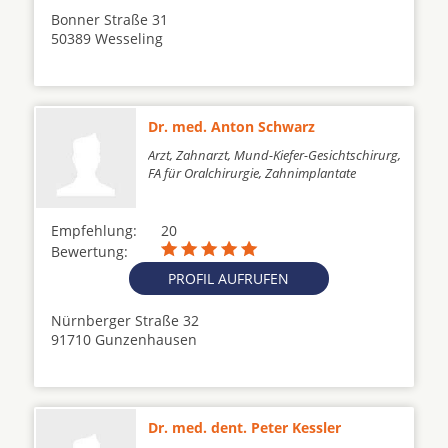
Bonner Straße 31
50389 Wesseling
Dr. med. Anton Schwarz
Arzt, Zahnarzt, Mund-Kiefer-Gesichtschirurg,
FA für Oralchirurgie, Zahnimplantate
Empfehlung:
20
Bewertung:
PROFIL AUFRUFEN
Nürnberger Straße 32
91710 Gunzenhausen
Dr. med. dent. Peter Kessler