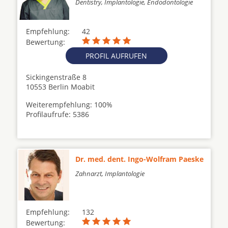
Dentistry, Implantologie, Endodontologie
Empfehlung:
42
Bewertung:
PROFIL AUFRUFEN
Sickingenstraße 8
10553 Berlin Moabit
Weiterempfehlung: 100%
Profilaufrufe: 5386
Dr. med. dent. Ingo-Wolfram Paeske
Zahnarzt, Implantologie
Empfehlung:
132
Bewertung: