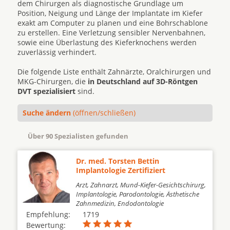
dem Chirurgen als diagnostische Grundlage um
Position, Neigung und Länge der Implantate im Kiefer
exakt am Computer zu planen und eine Bohrschablone
zu erstellen. Eine Verletzung sensibler Nervenbahnen,
sowie eine Überlastung des Kieferknochens werden
zuverlässig verhindert.
Die folgende Liste enthält Zahnärzte, Oralchirurgen und
MKG-Chirurgen, die
in Deutschland auf 3D-Röntgen
DVT spezialisiert
sind.
Suche ändern
(öffnen/schließen)
Über 90 Spezialisten gefunden
Dr. med. Torsten Bettin
Implantologie Zertifiziert
Arzt, Zahnarzt, Mund-Kiefer-Gesichtschirurg,
Implantologie, Parodontologie, Ästhetische
Zahnmedizin, Endodontologie
Empfehlung:
1719
Bewertung: