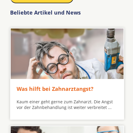
Beliebte Artikel und News
Was hilft bei Zahnarztangst?
Kaum einer geht gerne zum Zahnarzt. Die Angst
vor der Zahnbehandlung ist weiter verbreitet ...