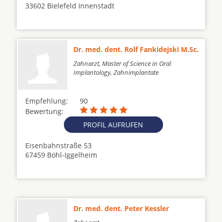
33602 Bielefeld Innenstadt
Dr. med. dent. Rolf Fankidejski M.Sc.
Zahnarzt, Master of Science in Oral
Implantology, Zahnimplantate
Empfehlung:
90
Bewertung:
PROFIL AUFRUFEN
Eisenbahnstraße 53
67459 Böhl-Iggelheim
Dr. med. dent. Peter Kessler