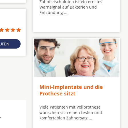
Zahnfleischbluten ist ein ernstes
Warnsignal auf Bakterien und
Entzündung ...
RUFEN
Mini-Implantate und die
Prothese sitzt
Viele Patienten mit Vollprothese
wünschen sich einen festen und
komfortablen Zahnersatz ...
*