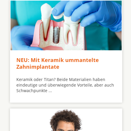
NEU: Mit Keramik ummantelte
Zahnimplantate
Keramik oder Titan? Beide Materialien haben
eindeutige und überwiegende Vorteile, aber auch
Schwachpunkte ...