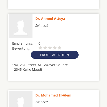
Dr. Ahmed Atteya
Zahnarzt
Empfehlung:
0
Bewertung:
PROFIL AUFRUFEN
19A, 261 Street, AL Gazayer Square
12345 Kairo Maadi
Dr. Mohamed El-Alem
Zahnarzt