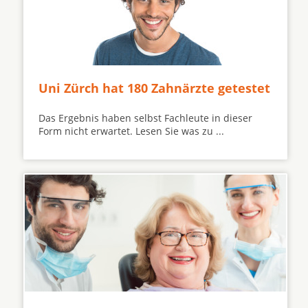
Uni Zürch hat 180 Zahnärzte getestet
Das Ergebnis haben selbst Fachleute in dieser
Form nicht erwartet. Lesen Sie was zu ...