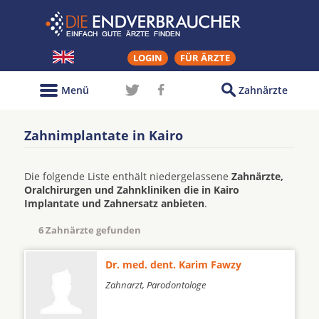
LOGIN
FÜR ÄRZTE
Menü
Zahnärzte
Zahnimplantate in Kairo
Die folgende Liste enthält niedergelassene
Zahnärzte,
Oralchirurgen und Zahnkliniken die in Kairo
Implantate und Zahnersatz anbieten
.
6 Zahnärzte gefunden
Dr. med. dent. Karim Fawzy
Zahnarzt, Parodontologe