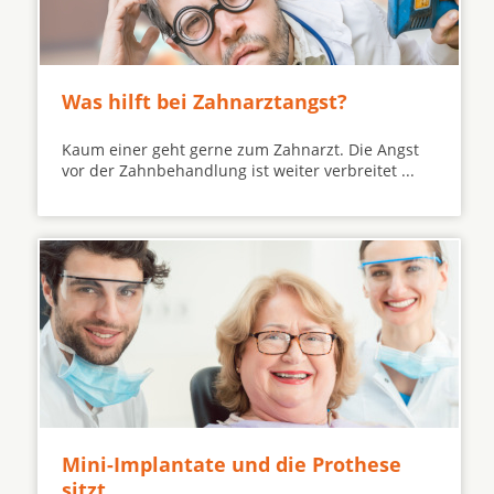
Was hilft bei Zahnarztangst?
Kaum einer geht gerne zum Zahnarzt. Die Angst
vor der Zahnbehandlung ist weiter verbreitet ...
Mini-Implantate und die Prothese
sitzt