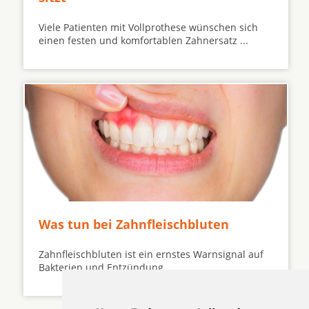
Viele Patienten mit Vollprothese wünschen sich
einen festen und komfortablen Zahnersatz ...
Was tun bei Zahnfleischbluten
Zahnfleischbluten ist ein ernstes Warnsignal auf
Bakterien und Entzündung ...