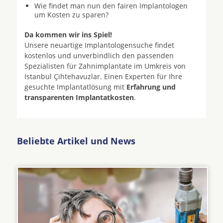
Wie findet man nun den fairen Implantologen
um Kosten zu sparen?
Da kommen wir ins Spiel!
Unsere neuartige Implantologensuche findet
kostenlos und unverbindlich den passenden
Spezialisten für Zahnimplantate im Umkreis von
Istanbul Çihtehavuzlar. Einen Experten für Ihre
gesuchte Implantatlösung mit
Erfahrung und
transparenten Implantatkosten
.
Beliebte Artikel und News