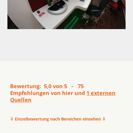
Bewertung: 5,0 von 5 - 75
Empfehlungen von hier und
1 externen
Quellen
⇩ Einzelbewertung nach Bereichen einsehen ⇩