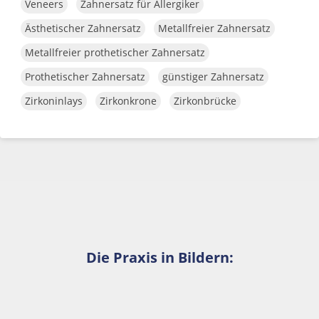
Veneers
Zahnersatz für Allergiker
Ästhetischer Zahnersatz
Metallfreier Zahnersatz
Metallfreier prothetischer Zahnersatz
Prothetischer Zahnersatz
günstiger Zahnersatz
Zirkoninlays
Zirkonkrone
Zirkonbrücke
Die Praxis in Bildern: