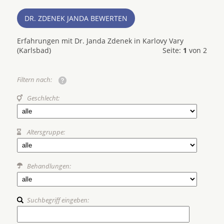
DR. ZDENEK JANDA BEWERTEN
Erfahrungen mit Dr. Janda Zdenek in Karlovy Vary
(Karlsbad)
Seite:
1
von 2
Filtern nach:
Geschlecht:
Altersgruppe:
Behandlungen:
Suchbegriff eingeben: