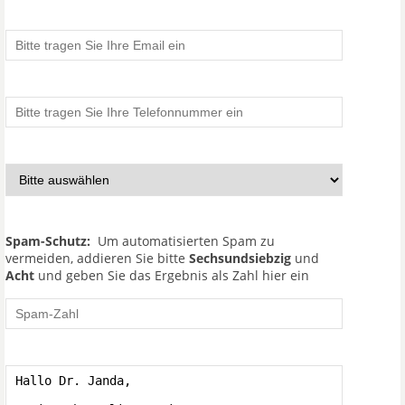
Spam-Schutz:
Um automatisierten Spam zu
vermeiden, addieren Sie bitte
Sechsundsiebzig
und
Acht
und geben Sie das Ergebnis als Zahl hier ein