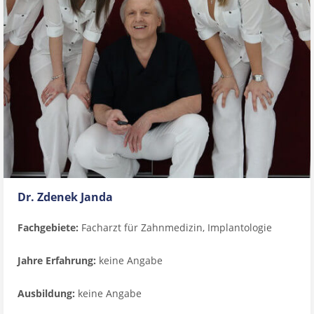
Dr. Zdenek Janda
Fachgebiete:
Facharzt für Zahnmedizin, Implantologie
Jahre Erfahrung:
keine Angabe
Ausbildung:
keine Angabe