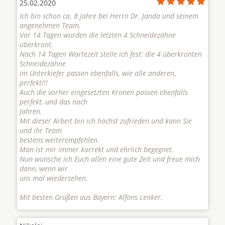
25.02.2020
Ich bin schon ca. 8 Jahre bei Herrn Dr. Janda und seinem
angenehmen Team.
Vor 14 Tagen wurden die letzten 4 Schneidezähne
überkront.
Nach 14 Tagen Wartezeit stelle ich fest: die 4 überkronten
Schneidezähne
im Unterkiefer passen ebenfalls, wie alle anderen,
perfekt!!!
Auch die vorher eingesetzten Kronen passen ebenfalls
perfekt, und das nach
Jahren.
Mit dieser Arbeit bin ich höchst zufrieden und kann Sie
und ihr Team
bestens weiterempfehlen.
Man ist mir immer korrekt und ehrlich begegnet.
Nun wünsche ich Euch allen eine gute Zeit und freue mich
dann, wenn wir
uns mal wiedersehen.
Mit besten Grüßen aus Bayern: Alfons Lenker.