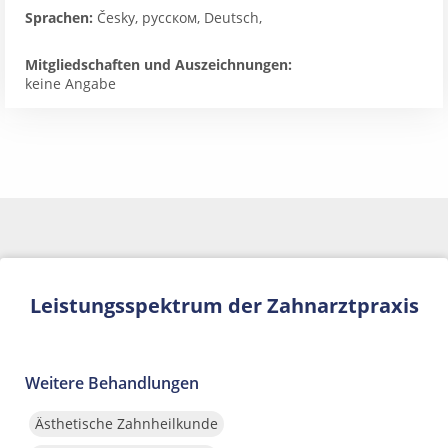
Sprachen:
Česky, русском, Deutsch,
Mitgliedschaften und Auszeichnungen:
keine Angabe
Leistungsspektrum der Zahnarztpraxis
Weitere Behandlungen
Ästhetische Zahnheilkunde