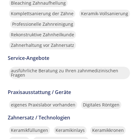
Bleaching Zahnaufhellung
Komplettsanierung der Zähne
Keramik-Vollsanierung
Professionelle Zahnreinigung
Rekonstruktive Zahnheilkunde
Zahnerhaltung vor Zahnersatz
Service-Angebote
ausführliche Beratung zu Ihren zahnmedizinischen
Fragen
Praxisausstattung / Geräte
eigenes Praxislabor vorhanden
Digitales Röntgen
Zahnersatz / Technologien
Keramikfüllungen
Keramikinlays
Keramikkronen