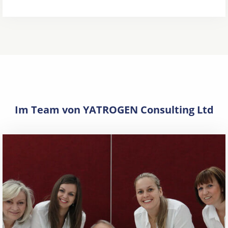
Im Team von YATROGEN Consulting Ltd