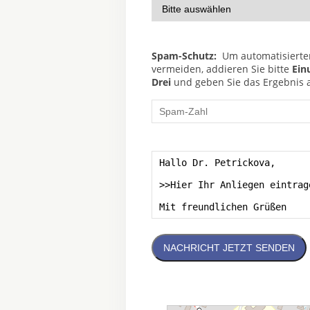
Spam-Schutz:
Um automatisierte
vermeiden, addieren Sie bitte
Ein
Drei
und geben Sie das Ergebnis al
NACHRICHT JETZT SENDEN