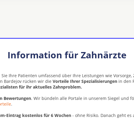
Information für Zahnärzte
 Sie Ihre Patienten umfassend über Ihre Leistungen wie Vorsorge
in Bardejov rücken wir die
Vorteile Ihrer Spezialisierungen
in den 
zialisten für ihr aktuelles Zahnproblem.
en Bewertungen
. Wir bündeln alle Portale in unserem Siegel und f
rteile
.
m-Eintrag kostenlos für 6 Wochen
- ohne Risiko. Danach geht es