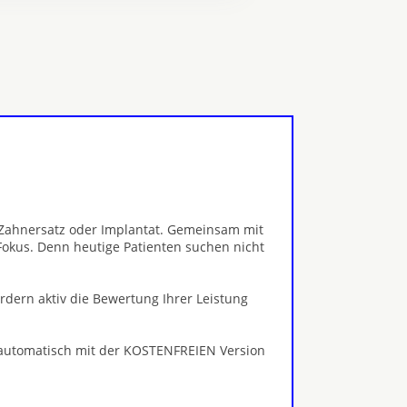
, Zahnersatz oder Implantat. Gemeinsam mit
Fokus. Denn heutige Patienten suchen nicht
ördern aktiv die Bewertung Ihrer Leistung
 automatisch mit der KOSTENFREIEN Version