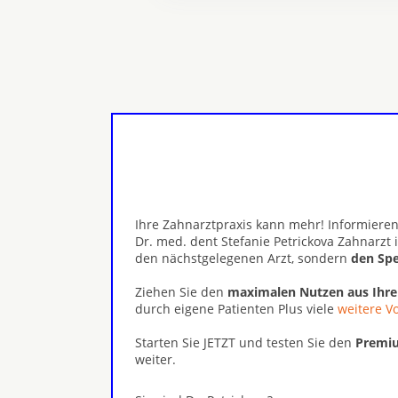
Ihre Zahnarztpraxis kann mehr! Informieren
Dr. med. dent Stefanie Petrickova Zahnarzt 
den nächstgelegenen Arzt, sondern
den Spe
Ziehen Sie den
maximalen Nutzen aus Ihr
durch eigene Patienten Plus viele
weitere Vo
Starten Sie JETZT und testen Sie den
Premiu
weiter.