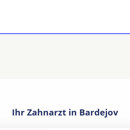
Ihr Zahnarzt in Bardejov