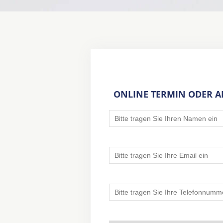
ONLINE TERMIN ODER 