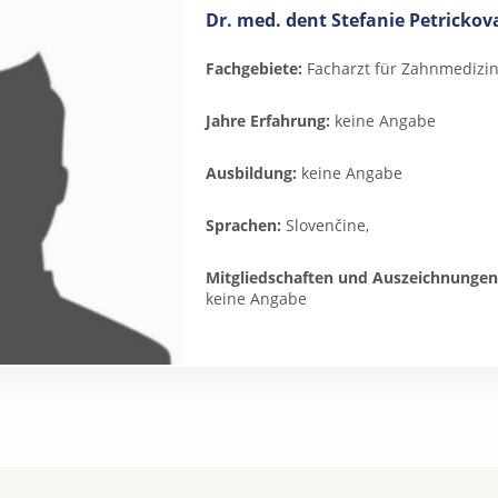
Dr. med. dent Stefanie Petrickov
Fachgebiete:
Facharzt für Zahnmedizi
Jahre Erfahrung:
keine Angabe
Ausbildung:
keine Angabe
Sprachen:
Slovenčine,
Mitgliedschaften und Auszeichnungen
keine Angabe