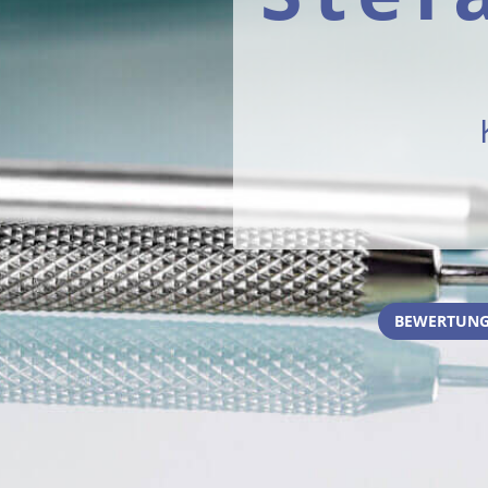
BEWERTUNG