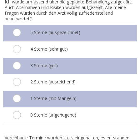
Ich wurde umfassend über die geplante Behandlung aufgeklärt.
Auch Alternativen und Risiken wurden aufgezeigt. Alle meine
Fragen wurden durch den Arzt völlig zufriedenstellend
beantwortet?
5 Sterne (ausgezeichnet)
4 Sterne (sehr gut)
3 Sterne (gut)
2 Sterne (ausreichend)
1 Sterne (mit Mängeln)
0 Sterne (ungenügend)
2.
Vereinbarte Termine wurden stets eingehalten, es entstanden