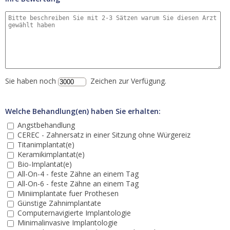
Sie haben noch
Zeichen zur Verfügung.
Welche Behandlung(en) haben Sie erhalten:
Angstbehandlung
CEREC - Zahnersatz in einer Sitzung ohne Würgereiz
Titanimplantat(e)
Keramikimplantat(e)
Bio-Implantat(e)
All-On-4 - feste Zähne an einem Tag
All-On-6 - feste Zähne an einem Tag
Miniimplantate fuer Prothesen
Günstige Zahnimplantate
Computernavigierte Implantologie
Minimalinvasive Implantologie