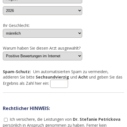
Ihr Geschlecht:
Warum haben Sie diesen Arzt ausgewählt?
Spam-Schutz:
Um automatisierten Spam zu vermeiden,
addieren Sie bitte
Sechsundvierzig
und
Acht
und geben Sie das
Ergebnis als Zahl hier ein:
Rechtlicher HINWEIS:
Ich versichere, die Leistungen von
Dr. Stefanie Petrickova
persönlich in Anspruch genommen zu haben. Ferner kein