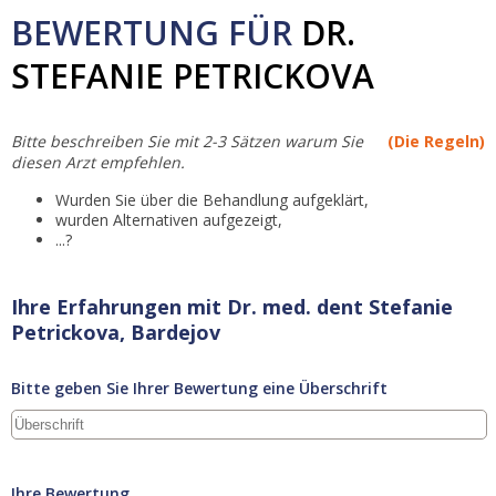
BEWERTUNG FÜR
DR.
STEFANIE PETRICKOVA
Bitte beschreiben Sie mit 2-3 Sätzen warum Sie
(Die Regeln)
diesen Arzt empfehlen.
Wurden Sie über die Behandlung aufgeklärt,
wurden Alternativen aufgezeigt,
...?
Ihre Erfahrungen mit Dr. med. dent Stefanie
Petrickova, Bardejov
Bitte geben Sie Ihrer Bewertung eine Überschrift
Ihre Bewertung