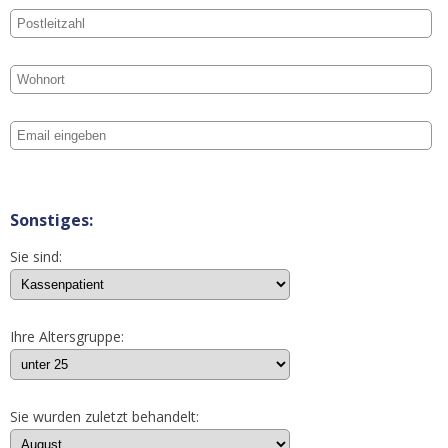
Sonstiges:
Sie sind:
Ihre Altersgruppe:
Sie wurden zuletzt behandelt: