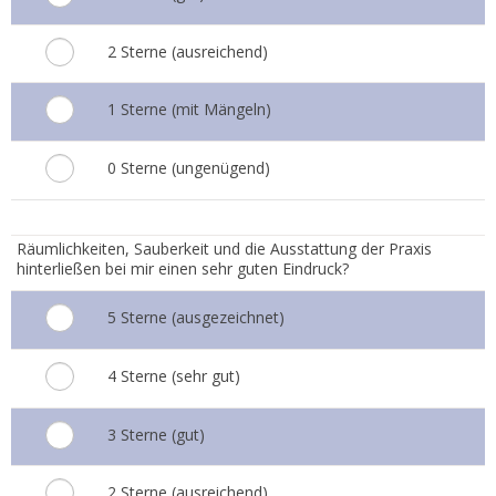
2 Sterne (ausreichend)
1 Sterne (mit Mängeln)
0 Sterne (ungenügend)
6.
Räumlichkeiten, Sauberkeit und die Ausstattung der Praxis
hinterließen bei mir einen sehr guten Eindruck?
5 Sterne (ausgezeichnet)
4 Sterne (sehr gut)
3 Sterne (gut)
2 Sterne (ausreichend)