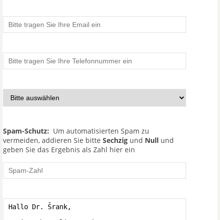
Spam-Schutz:
Um automatisierten Spam zu
vermeiden, addieren Sie bitte
Sechzig
und
Null
und
geben Sie das Ergebnis als Zahl hier ein