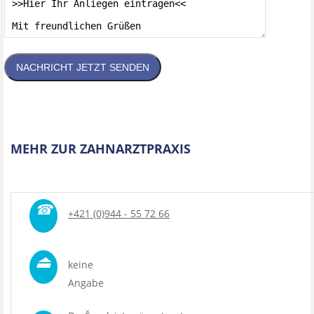
NACHRICHT JETZT SENDEN
MEHR ZUR ZAHNARZTPRAXIS
☎
+421 (0)944 - 55 72 66
⏏
keine
Angabe