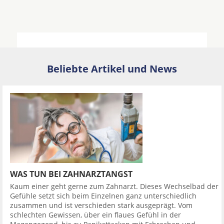
Beliebte Artikel und News
WAS TUN BEI ZAHNARZTANGST
Kaum einer geht gerne zum Zahnarzt. Dieses Wechselbad der
Gefühle setzt sich beim Einzelnen ganz unterschiedlich
zusammen und ist verschieden stark ausgeprägt. Vom
schlechten Gewissen, über ein flaues Gefühl in der