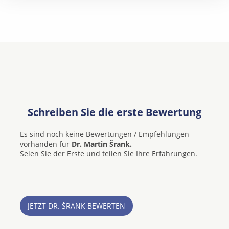
Schreiben Sie die erste Bewertung
Es sind noch keine Bewertungen / Empfehlungen
vorhanden für
Dr. Martin Šrank.
Seien Sie der Erste und teilen Sie Ihre Erfahrungen.
JETZT DR. ŠRANK BEWERTEN