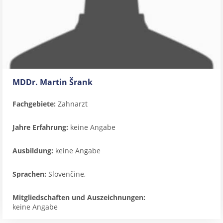
MDDr. Martin Šrank
Fachgebiete:
Zahnarzt
Jahre Erfahrung:
keine Angabe
Ausbildung:
keine Angabe
Sprachen:
Slovenčine,
Mitgliedschaften und Auszeichnungen:
keine Angabe