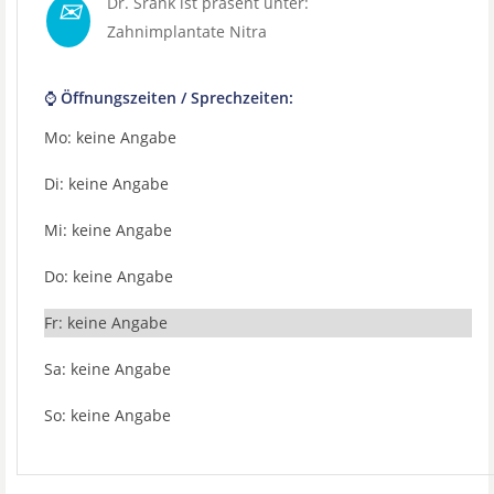
✉
Dr. Šrank ist präsent unter:
Zahnimplantate Nitra
⌚ Öffnungszeiten / Sprechzeiten:
Mo: keine Angabe
Di: keine Angabe
Mi: keine Angabe
Do: keine Angabe
Fr: keine Angabe
Sa: keine Angabe
So: keine Angabe