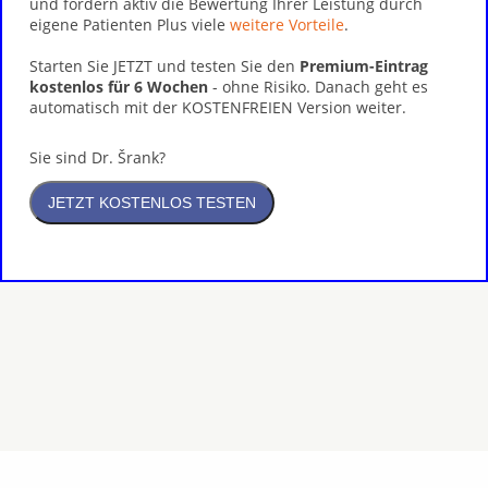
und fördern aktiv die Bewertung Ihrer Leistung durch
eigene Patienten Plus viele
weitere Vorteile
.
Starten Sie JETZT und testen Sie den
Premium-Eintrag
kostenlos für 6 Wochen
- ohne Risiko. Danach geht es
automatisch mit der KOSTENFREIEN Version weiter.
Sie sind Dr. Šrank?