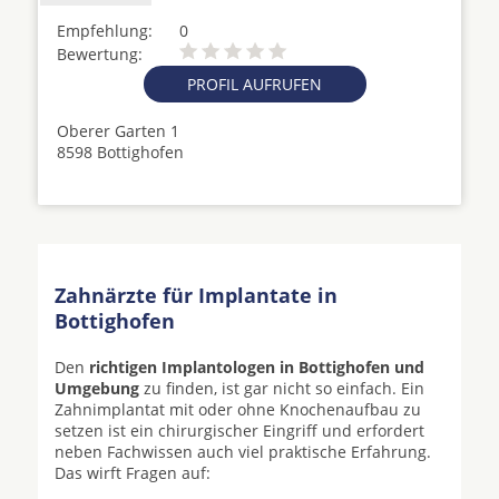
Empfehlung:
0
Bewertung:
PROFIL AUFRUFEN
Oberer Garten 1
8598 Bottighofen
Zahnärzte für Implantate in
Bottighofen
Den
richtigen Implantologen in Bottighofen und
Umgebung
zu finden, ist gar nicht so einfach. Ein
Zahnimplantat mit oder ohne Knochenaufbau zu
setzen ist ein chirurgischer Eingriff und erfordert
neben Fachwissen auch viel praktische Erfahrung.
Das wirft Fragen auf: