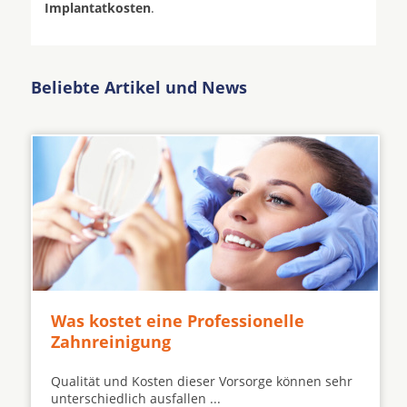
Implantatkosten
.
Beliebte Artikel und News
Was kostet eine Professionelle
Zahnreinigung
Qualität und Kosten dieser Vorsorge können sehr
unterschiedlich ausfallen ...