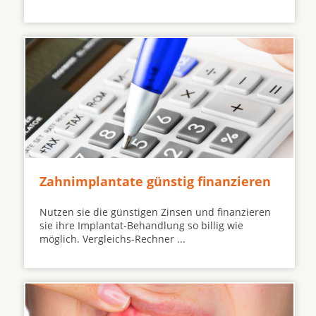
Zahnimplantate günstig finanzieren
Nutzen sie die günstigen Zinsen und finanzieren
sie ihre Implantat-Behandlung so billig wie
möglich. Vergleichs-Rechner ...