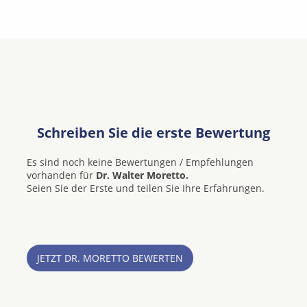
Schreiben Sie die erste Bewertung
Es sind noch keine Bewertungen / Empfehlungen
vorhanden für
Dr. Walter Moretto.
Seien Sie der Erste und teilen Sie Ihre Erfahrungen.
JETZT DR. MORETTO BEWERTEN