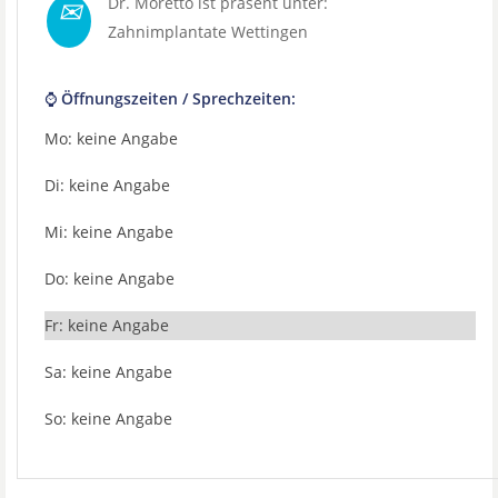
✉
Dr. Moretto ist präsent unter:
Zahnimplantate Wettingen
⌚ Öffnungszeiten / Sprechzeiten:
Mo: keine Angabe
Di: keine Angabe
Mi: keine Angabe
Do: keine Angabe
Fr: keine Angabe
Sa: keine Angabe
So: keine Angabe