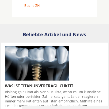
Buchs ZH
Beliebte Artikel und News
WAS IST TITANUNVERTRÄGLICHKEIT
Bislang galt Titan als Nonplusultra, wenn es um künstliche
Hüften oder perfekten Zahnersatz geht. Leider reagieren
immer mehr Patienten auf Titan empfindlich. Mithilfe eines
Tests bekommen Sie vorab Klarheit. Seit 20 Jahren ...