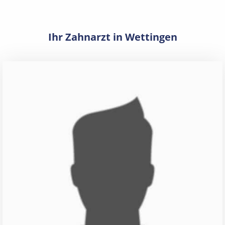
Ihr Zahnarzt in Wettingen