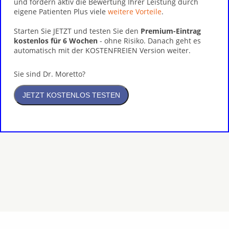
und fördern aktiv die Bewertung Ihrer Leistung durch
eigene Patienten Plus viele
weitere Vorteile
.
Starten Sie JETZT und testen Sie den
Premium-Eintrag
kostenlos für 6 Wochen
- ohne Risiko. Danach geht es
automatisch mit der KOSTENFREIEN Version weiter.
Sie sind Dr. Moretto?