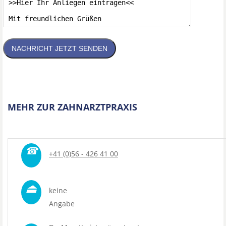
NACHRICHT JETZT SENDEN
MEHR ZUR ZAHNARZTPRAXIS
☎
+41 (0)56 - 426 41 00
⏏
keine
Angabe