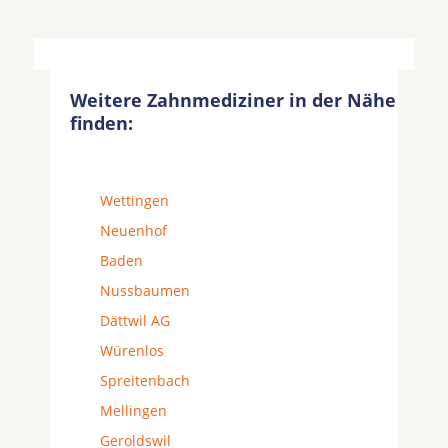
Weitere Zahnmediziner in der Nähe
finden:
Wettingen
Neuenhof
Baden
Nussbaumen
Dättwil AG
Würenlos
Spreitenbach
Mellingen
Geroldswil