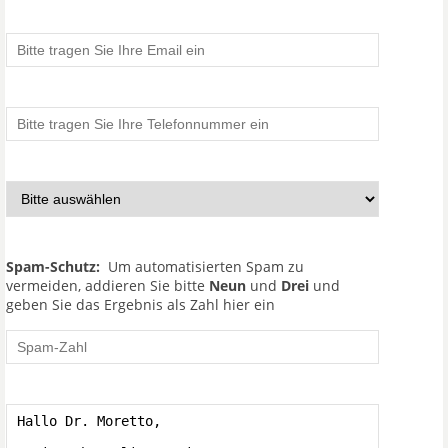
Spam-Schutz:
Um automatisierten Spam zu
vermeiden, addieren Sie bitte
Neun
und
Drei
und
geben Sie das Ergebnis als Zahl hier ein