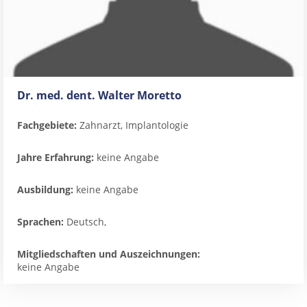
Dr. med. dent. Walter Moretto
Fachgebiete:
Zahnarzt, Implantologie
Jahre Erfahrung:
keine Angabe
Ausbildung:
keine Angabe
Sprachen:
Deutsch,
Mitgliedschaften und Auszeichnungen:
keine Angabe