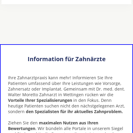
Information für Zahnärzte
Ihre Zahnarztpraxis kann mehr! Informieren Sie Ihre
Patienten umfassend über Ihre Leistungen wie Vorsorge,
Zahnersatz oder Implantat. Gemeinsam mit Dr. med. dent.
Walter Moretto Zahnarzt in Wettingen rücken wir die
Vorteile Ihrer Spezialisierungen
in den Fokus. Denn
heutige Patienten suchen nicht den nächstgelegenen Arzt,
sondern
den Spezialisten für ihr aktuelles Zahnproblem.
Ziehen Sie den
maximalen Nutzen aus Ihren
Bewertungen
. Wir bündeln alle Portale in unserem Siegel