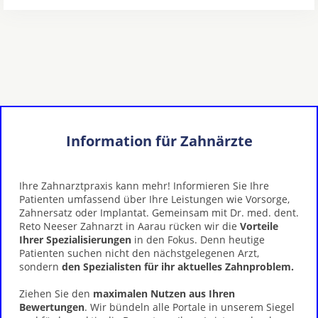
Information für Zahnärzte
Ihre Zahnarztpraxis kann mehr! Informieren Sie Ihre
Patienten umfassend über Ihre Leistungen wie Vorsorge,
Zahnersatz oder Implantat. Gemeinsam mit Dr. med. dent.
Reto Neeser Zahnarzt in Aarau rücken wir die
Vorteile
Ihrer Spezialisierungen
in den Fokus. Denn heutige
Patienten suchen nicht den nächstgelegenen Arzt,
sondern
den Spezialisten für ihr aktuelles Zahnproblem.
Ziehen Sie den
maximalen Nutzen aus Ihren
Bewertungen
. Wir bündeln alle Portale in unserem Siegel