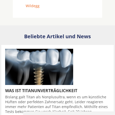
Wildegg
Beliebte Artikel und News
WAS IST TITANUNVERTRÄGLICHKEIT
Bislang galt Titan als Nonplusultra, wenn es um künstliche
Hüften oder perfekten Zahnersatz geht. Leider reagieren
immer mehr Patienten auf Titan empfindlich. Mithilfe eines
Tests bekommen Sie vorab Klarheit. Seit 20 Jahren ...