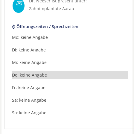
✉
Dr. Neeser ist präsent unter:
Zahnimplantate Aarau
⌚ Öffnungszeiten / Sprechzeiten:
Mo: keine Angabe
Di: keine Angabe
Mi: keine Angabe
Do: keine Angabe
Fr: keine Angabe
Sa: keine Angabe
So: keine Angabe