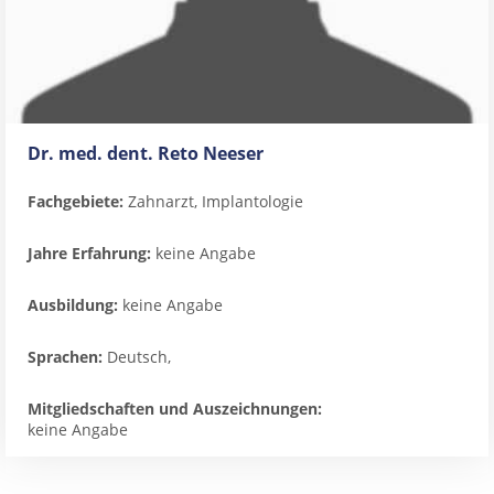
Dr. med. dent. Reto Neeser
Fachgebiete:
Zahnarzt, Implantologie
Jahre Erfahrung:
keine Angabe
Ausbildung:
keine Angabe
Sprachen:
Deutsch,
Mitgliedschaften und Auszeichnungen:
keine Angabe