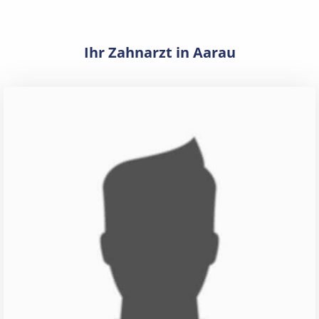
Ihr Zahnarzt in Aarau