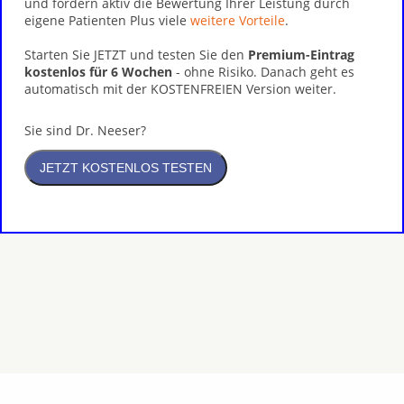
und fördern aktiv die Bewertung Ihrer Leistung durch
eigene Patienten Plus viele
weitere Vorteile
.
Starten Sie JETZT und testen Sie den
Premium-Eintrag
kostenlos für 6 Wochen
- ohne Risiko. Danach geht es
automatisch mit der KOSTENFREIEN Version weiter.
Sie sind Dr. Neeser?