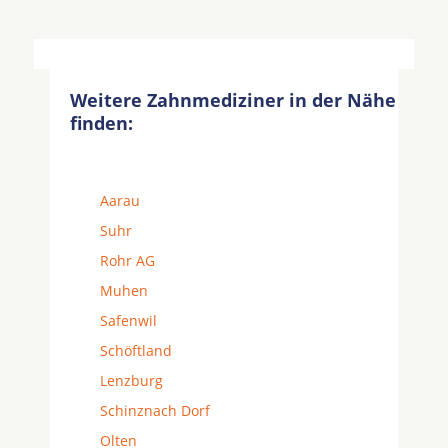
Weitere Zahnmediziner in der Nähe
finden:
Aarau
Suhr
Rohr AG
Muhen
Safenwil
Schöftland
Lenzburg
Schinznach Dorf
Olten