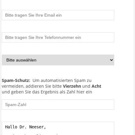
Spam-Schutz:
Um automatisierten Spam zu
vermeiden, addieren Sie bitte
Vierzehn
und
Acht
und geben Sie das Ergebnis als Zahl hier ein