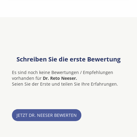
Schreiben Sie die erste Bewertung
Es sind noch keine Bewertungen / Empfehlungen
vorhanden für
Dr. Reto Neeser.
Seien Sie der Erste und teilen Sie Ihre Erfahrungen.
JETZT DR. NEESER BEWERTEN