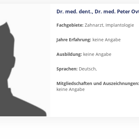
Dr. med. dent., Dr. med. Peter O
Fachgebiete:
Zahnarzt, Implantologie
Jahre Erfahrung:
keine Angabe
Ausbildung:
keine Angabe
Sprachen:
Deutsch,
Mitgliedschaften und Auszeichnungen
keine Angabe