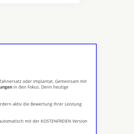
, Zahnersatz oder Implantat. Gemeinsam mit
erungen
in den Fokus. Denn heutige
ördern aktiv die Bewertung Ihrer Leistung
 automatisch mit der KOSTENFREIEN Version