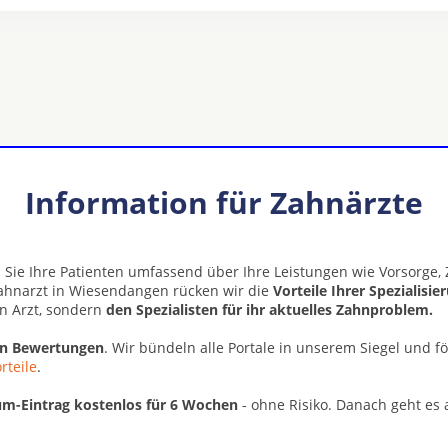
Information für Zahnärzte
 Sie Ihre Patienten umfassend über Ihre Leistungen wie Vorsorge
Zahnarzt in Wiesendangen rücken wir die
Vorteile Ihrer Spezialisi
n Arzt, sondern
den Spezialisten für ihr aktuelles Zahnproblem.
en Bewertungen
. Wir bündeln alle Portale in unserem Siegel und f
rteile
.
m-Eintrag kostenlos für 6 Wochen
- ohne Risiko. Danach geht es