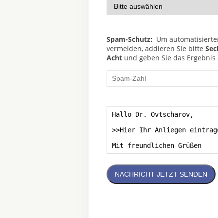
Spam-Schutz:
Um automatisierte
vermeiden, addieren Sie bitte
Sec
Acht
und geben Sie das Ergebnis a
NACHRICHT JETZT SENDEN