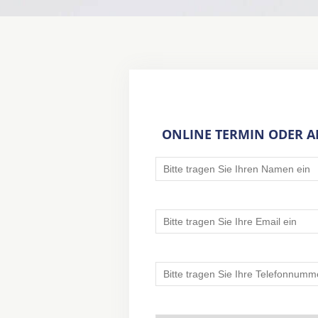
ONLINE TERMIN ODER 