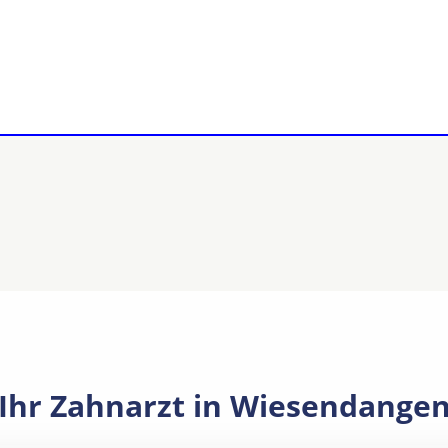
Ihr Zahnarzt in Wiesendange