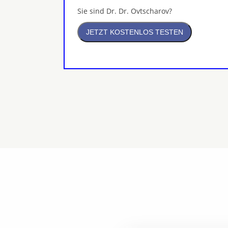
Sie sind Dr. Dr. Ovtscharov?