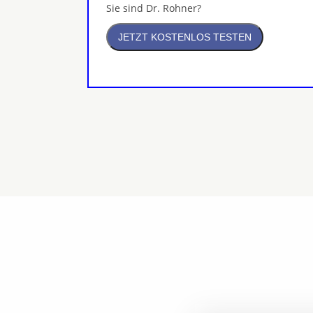
Sie sind Dr. Rohner?