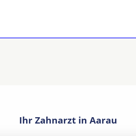
Ihr Zahnarzt in Aarau