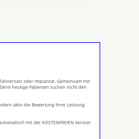
, Zahnersatz oder Implantat. Gemeinsam mit
 Denn heutige Patienten suchen nicht den
ördern aktiv die Bewertung Ihrer Leistung
 automatisch mit der KOSTENFREIEN Version