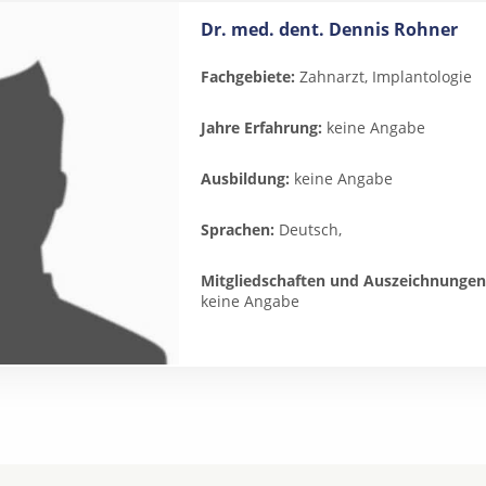
Dr. med. dent. Dennis Rohner
Fachgebiete:
Zahnarzt, Implantologie
Jahre Erfahrung:
keine Angabe
Ausbildung:
keine Angabe
Sprachen:
Deutsch,
Mitgliedschaften und Auszeichnungen
keine Angabe