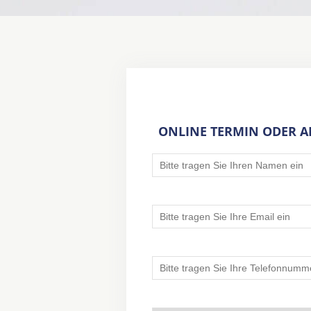
ONLINE TERMIN ODER 