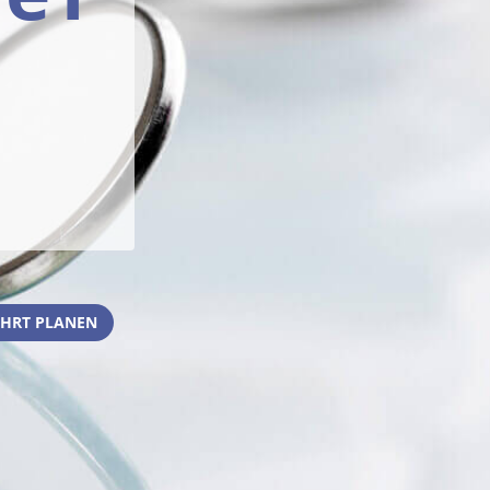
HRT PLANEN