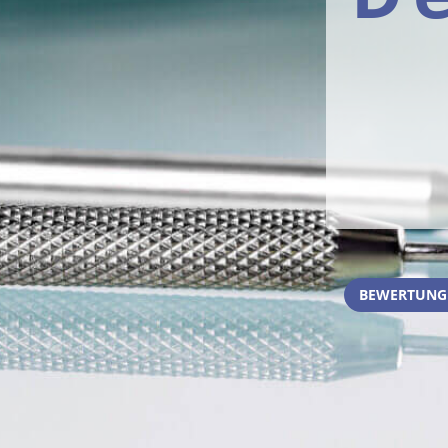
BEWERTUNGE