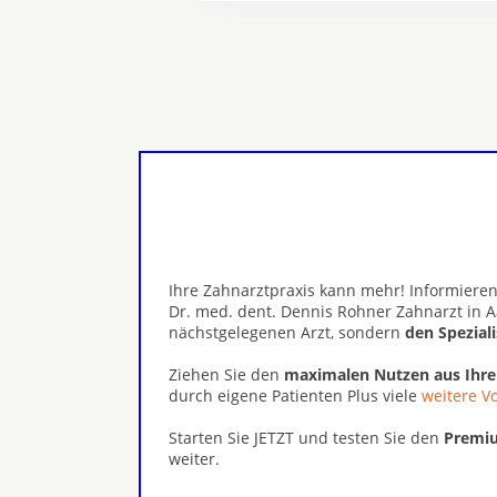
Ihre Zahnarztpraxis kann mehr! Informieren
Dr. med. dent. Dennis Rohner Zahnarzt in 
nächstgelegenen Arzt, sondern
den Spezial
Ziehen Sie den
maximalen Nutzen aus Ihr
durch eigene Patienten Plus viele
weitere Vo
Starten Sie JETZT und testen Sie den
Premiu
weiter.