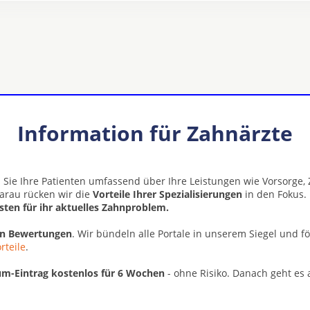
Information für Zahnärzte
 Sie Ihre Patienten umfassend über Ihre Leistungen wie Vorsorge
Aarau rücken wir die
Vorteile Ihrer Spezialisierungen
in den Fokus.
isten für ihr aktuelles Zahnproblem.
en Bewertungen
. Wir bündeln alle Portale in unserem Siegel und f
rteile
.
m-Eintrag kostenlos für 6 Wochen
- ohne Risiko. Danach geht es