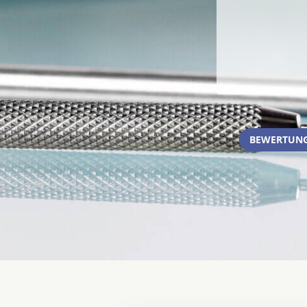
BEWERTUNG