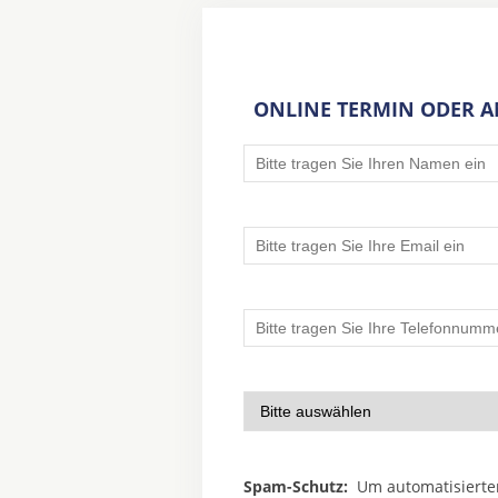
ONLINE TERMIN ODER 
Spam-Schutz:
Um automatisierte