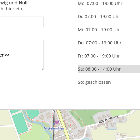
hzig
und
Null
Mo: 07:00 - 19:00 Uhr
hl hier ein
Di: 07:00 - 19:00 Uhr
Mi: 07:00 - 19:00 Uhr
Do: 07:00 - 19:00 Uhr
Fr: 07:00 - 19:00 Uhr
Sa: 08:00 - 14:00 Uhr
So: geschlossen