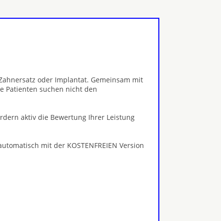
, Zahnersatz oder Implantat. Gemeinsam mit
e Patienten suchen nicht den
ördern aktiv die Bewertung Ihrer Leistung
 automatisch mit der KOSTENFREIEN Version