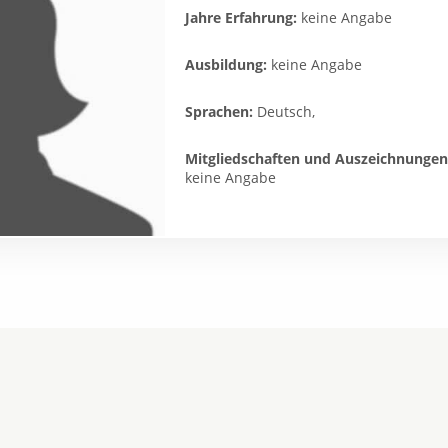
Jahre Erfahrung:
keine Angabe
Ausbildung:
keine Angabe
Sprachen:
Deutsch,
Mitgliedschaften und Auszeichnungen
keine Angabe