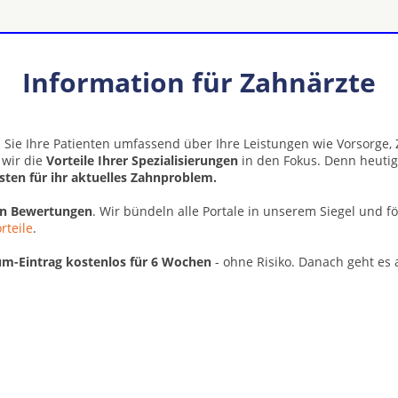
Information für Zahnärzte
 Sie Ihre Patienten umfassend über Ihre Leistungen wie Vorsorge
 wir die
Vorteile Ihrer Spezialisierungen
in den Fokus. Denn heutig
isten für ihr aktuelles Zahnproblem.
en Bewertungen
. Wir bündeln alle Portale in unserem Siegel und f
rteile
.
m-Eintrag kostenlos für 6 Wochen
- ohne Risiko. Danach geht es