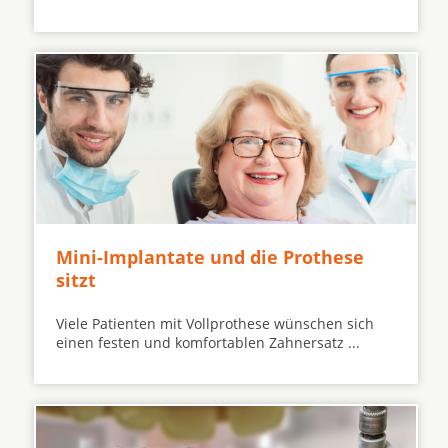
Mini-Implantate und die Prothese
sitzt
Viele Patienten mit Vollprothese wünschen sich
einen festen und komfortablen Zahnersatz ...