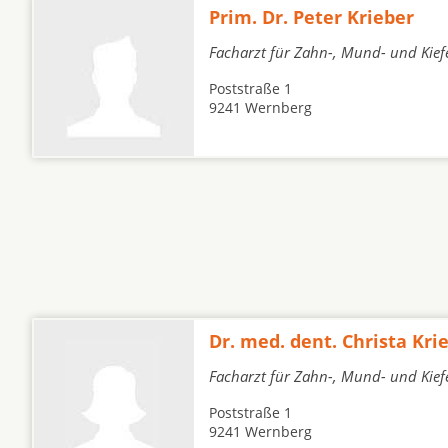
Prim. Dr. Peter Krieber
Facharzt für Zahn-, Mund- und Kief
Poststraße 1
9241 Wernberg
Dr. med. dent. Christa Kri
Facharzt für Zahn-, Mund- und Kief
Poststraße 1
9241 Wernberg