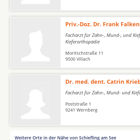
Priv.-Doz. Dr. Frank Falk
Facharzt für Zahn-, Mund-, und Kief
Kieferorthopädie
Moritschstraße 11
9500 Villach
Dr. med. dent. Catrin Krie
Facharzt für Zahn-, Mund- und Kief
Poststraße 1
9241 Wernberg
Weitere Orte in der Nähe von Schiefling am See