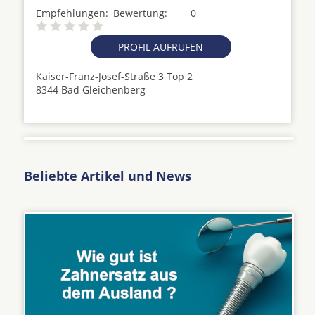
Empfehlungen:
Bewertung:
0
PROFIL AUFRUFEN
Kaiser-Franz-Josef-Straße 3 Top 2
8344 Bad Gleichenberg
Beliebte Artikel und News