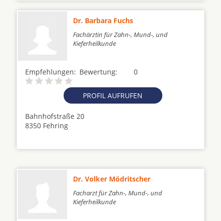
Dr. Barbara Fuchs
Fachärztin für Zahn-, Mund-, und
Kieferheilkunde
Empfehlungen:
Bewertung:
0
PROFIL AUFRUFEN
Bahnhofstraße 20
8350 Fehring
Dr. Volker Mödritscher
Facharzt für Zahn-, Mund-, und
Kieferheilkunde