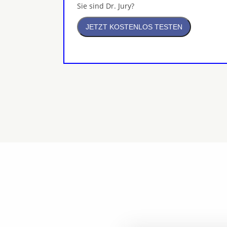
Sie sind Dr. Jury?