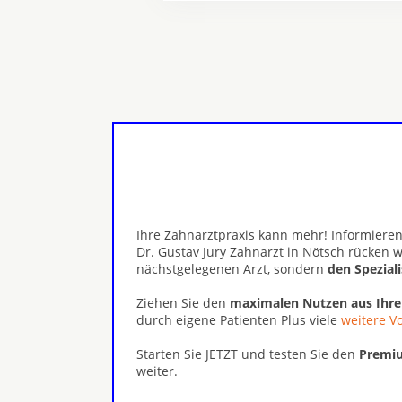
Ihre Zahnarztpraxis kann mehr! Informieren
Dr. Gustav Jury Zahnarzt in Nötsch rücken w
nächstgelegenen Arzt, sondern
den Spezial
Ziehen Sie den
maximalen Nutzen aus Ihr
durch eigene Patienten Plus viele
weitere Vo
Starten Sie JETZT und testen Sie den
Premiu
weiter.