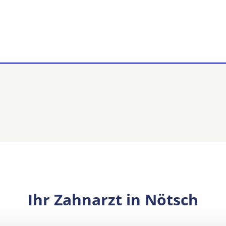
Ihr Zahnarzt in Nötsch