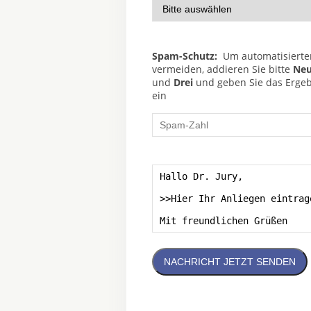
Spam-Schutz:
Um automatisierte
vermeiden, addieren Sie bitte
Neu
und
Drei
und geben Sie das Ergebn
ein
NACHRICHT JETZT SENDEN