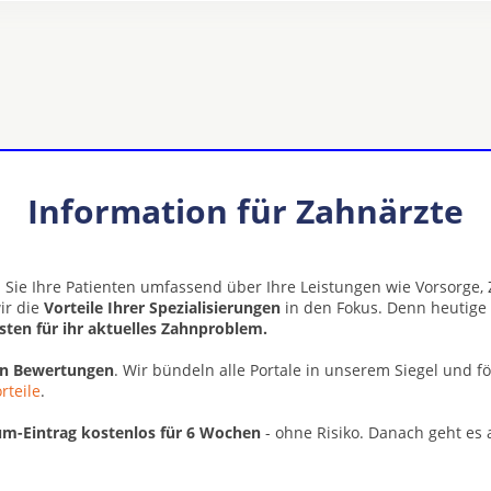
Information für Zahnärzte
 Sie Ihre Patienten umfassend über Ihre Leistungen wie Vorsorge
ir die
Vorteile Ihrer Spezialisierungen
in den Fokus. Denn heutige
isten für ihr aktuelles Zahnproblem.
en Bewertungen
. Wir bündeln alle Portale in unserem Siegel und f
rteile
.
m-Eintrag kostenlos für 6 Wochen
- ohne Risiko. Danach geht es