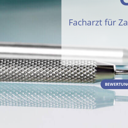
Facharzt für Z
BEWERTUNG