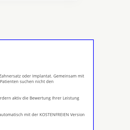
, Zahnersatz oder Implantat. Gemeinsam mit
 Patienten suchen nicht den
ördern aktiv die Bewertung Ihrer Leistung
 automatisch mit der KOSTENFREIEN Version