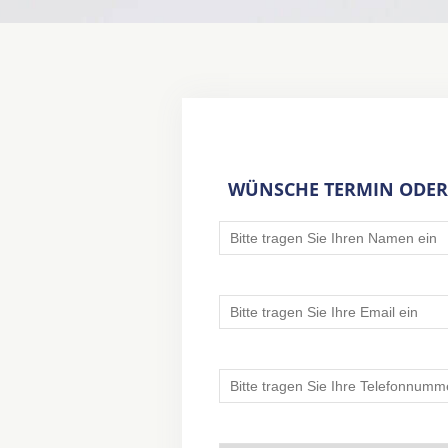
WÜNSCHE TERMIN ODER