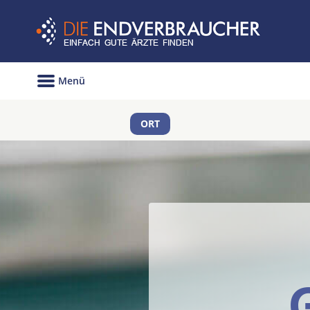
Menü
ORT