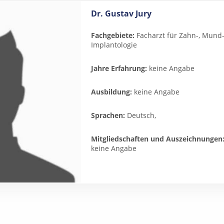
Dr. Gustav Jury
Fachgebiete:
Facharzt für Zahn-, Mund-
Implantologie
Jahre Erfahrung:
keine Angabe
Ausbildung:
keine Angabe
Sprachen:
Deutsch,
Mitgliedschaften und Auszeichnungen
keine Angabe