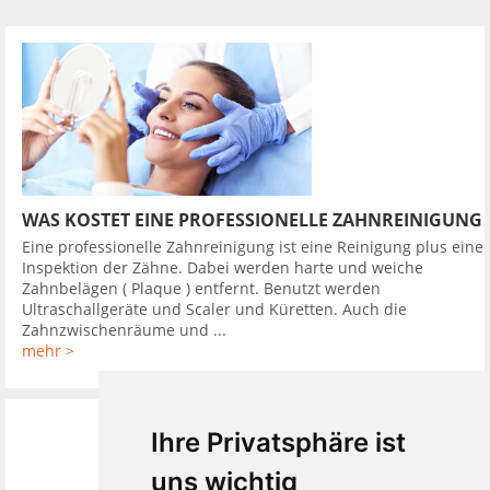
WAS KOSTET EINE PROFESSIONELLE ZAHNREINIGUNG
Eine professionelle Zahnreinigung ist eine Reinigung plus eine
Inspektion der Zähne. Dabei werden harte und weiche
Zahnbelägen ( Plaque ) entfernt. Benutzt werden
Ultraschallgeräte und Scaler und Küretten. Auch die
Zahnzwischenräume und ...
mehr >
Ihre Privatsphäre ist
uns wichtig