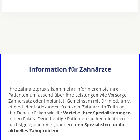
Information für Zahnärzte
Ihre Zahnarztpraxis kann mehr! Informieren Sie Ihre
Patienten umfassend über Ihre Leistungen wie Vorsorge,
Zahnersatz oder Implantat. Gemeinsam mit Dr. med. univ.
et med. dent. Alexander Kremsner Zahnarzt in Tulln an
der Donau rücken wir die
Vorteile Ihrer Spezialisierungen
in den Fokus. Denn heutige Patienten suchen nicht den
nächstgelegenen Arzt, sondern
den Spezialisten für ihr
aktuelles Zahnproblem.