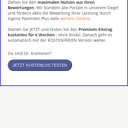
Ziehen Sie den
maximalen Nutzen aus Ihren
Bewertungen
. Wir bündeln alle Portale in unserem Siegel
und fördern aktiv die Bewertung Ihrer Leistung durch
eigene Patienten Plus viele
weitere Vorteile
.
Starten Sie JETZT und testen Sie den
Premium-Eintrag
kostenlos für 6 Wochen
- ohne Risiko. Danach geht es
automatisch mit der KOSTENFREIEN Version weiter.
Sie sind Dr. Kremsner?