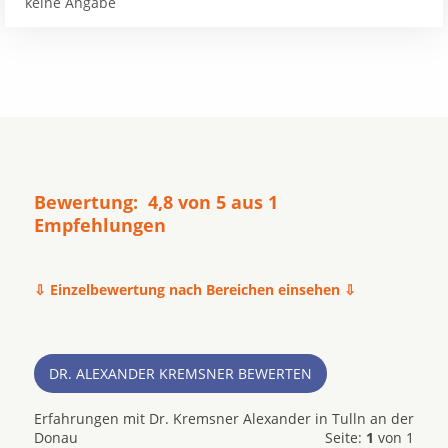
keine Angabe
Bewertung: 4,8 von 5 aus 1
Empfehlungen
⇩ Einzelbewertung nach Bereichen einsehen ⇩
DR. ALEXANDER KREMSNER BEWERTEN
Erfahrungen mit Dr. Kremsner Alexander in Tulln an der
Donau
Seite:
1
von 1