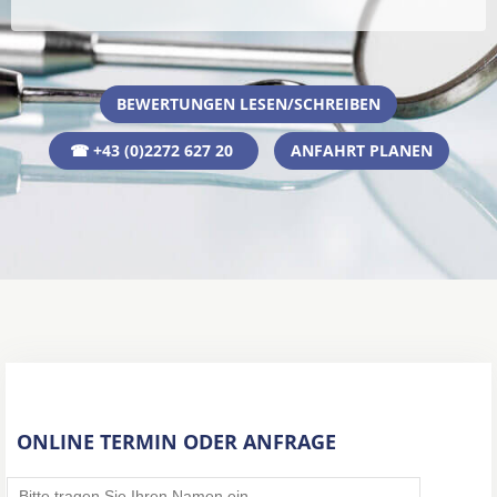
BEWERTUNGEN LESEN/SCHREIBEN
☎ +43 (0)2272 627 20
ANFAHRT PLANEN
ONLINE TERMIN ODER ANFRAGE