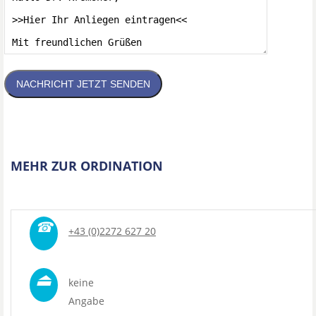
NACHRICHT JETZT SENDEN
MEHR ZUR ORDINATION
☎
+43 (0)2272 627 20
⏏
keine
Angabe