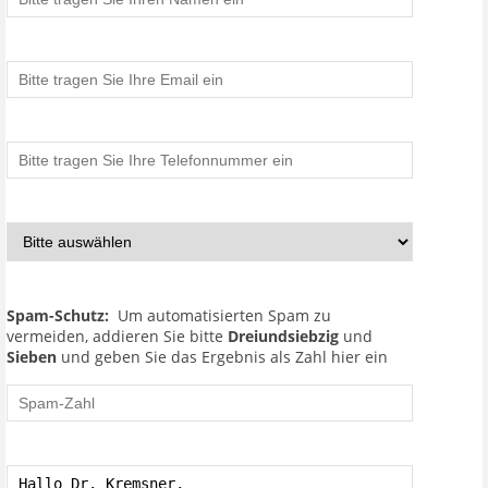
Spam-Schutz:
Um automatisierten Spam zu
vermeiden, addieren Sie bitte
Dreiundsiebzig
und
Sieben
und geben Sie das Ergebnis als Zahl hier ein