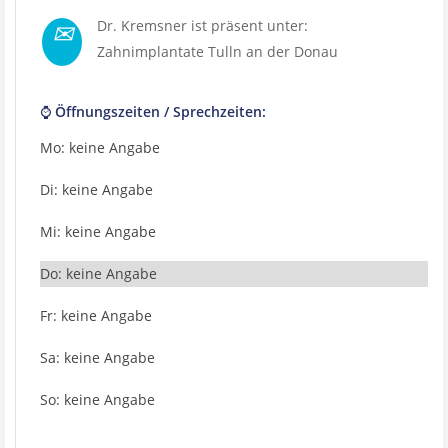
✉
Dr. Kremsner ist präsent unter:
Zahnimplantate Tulln an der Donau
⌚ Öffnungszeiten / Sprechzeiten:
Mo: keine Angabe
Di: keine Angabe
Mi: keine Angabe
Do: keine Angabe
Fr: keine Angabe
Sa: keine Angabe
So: keine Angabe