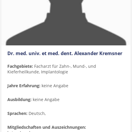
Dr. med. univ. et med. dent. Alexander Kremsner
Fachgebiete:
Facharzt für Zahn-, Mund-, und
Kieferheilkunde, Implantologie
Jahre Erfahrung:
keine Angabe
Ausbildung:
keine Angabe
Sprachen:
Deutsch,
Mitgliedschaften und Auszeichnungen: