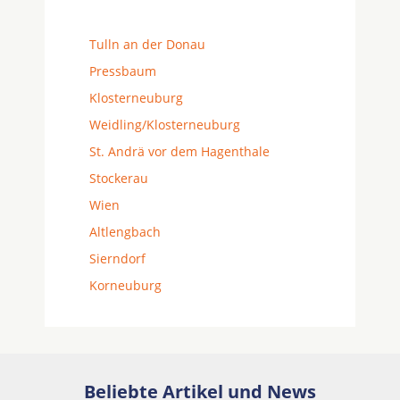
Tulln an der Donau
Pressbaum
Klosterneuburg
Weidling/Klosterneuburg
St. Andrä vor dem Hagenthale
Stockerau
Wien
Altlengbach
Sierndorf
Korneuburg
Beliebte Artikel und News