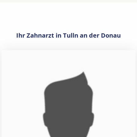
Ihr Zahnarzt in Tulln an der Donau