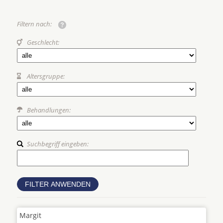
Filtern nach:
Geschlecht:
Altersgruppe:
Behandlungen:
Suchbegriff eingeben:
Margit