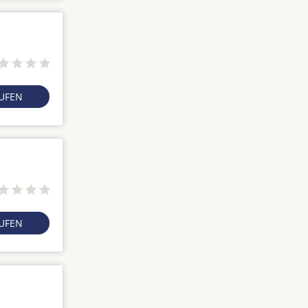
RUFEN
RUFEN