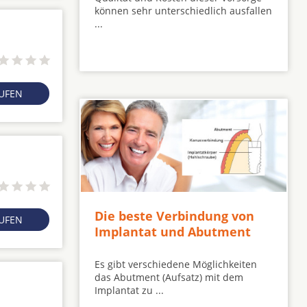
können sehr unterschiedlich ausfallen
...
RUFEN
Die beste Verbindung von
RUFEN
Implantat und Abutment
Es gibt verschiedene Möglichkeiten
das Abutment (Aufsatz) mit dem
Implantat zu ...