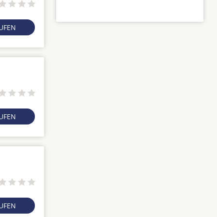
RUFEN
RUFEN
RUFEN