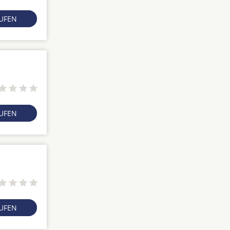
RUFEN
RUFEN
RUFEN