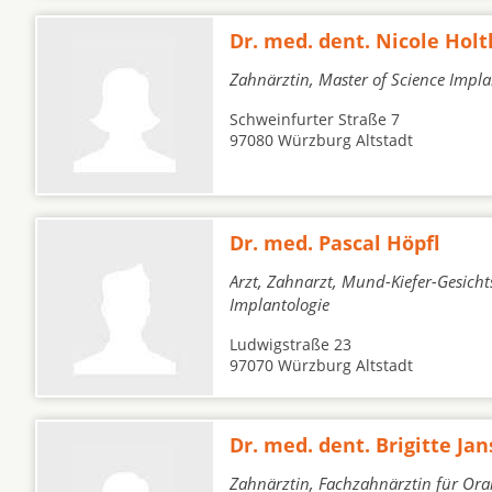
Dr. med. dent. Nicole Holt
Zahnärztin, Master of Science Impla
Schweinfurter Straße 7
97080 Würzburg Altstadt
Dr. med. Pascal Höpfl
Arzt, Zahnarzt, Mund-Kiefer-Gesichts
Implantologie
Ludwigstraße 23
97070 Würzburg Altstadt
Dr. med. dent. Brigitte Ja
Zahnärztin, Fachzahnärztin für Ora