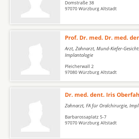
Domstraße 38
97070 Würzburg Altstadt
Prof. Dr. med. Dr. med. de
Arzt, Zahnarzt, Mund-Kiefer-Gesicht
Implantologie
Pleicherwall 2
97080 Würzburg Altstadt
Dr. med. dent. Iris Oberfa
Zahnarzt, FA für Oralchirurgie, Imp
Barbarossaplatz 5-7
97070 Würzburg Altstadt