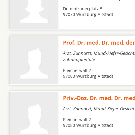
Dominikanerplatz 5
97070 Würzburg Altstadt
Prof. Dr. med. Dr. med. de
Arzt, Zahnarzt, Mund-Kiefer-Gesicht
Zahnimplantate
Pleicherwall 2
97080 Würzburg Altstadt
Priv.-Doz. Dr. med. Dr. med
Arzt, Zahnarzt, Mund-Kiefer-Gesicht
Pleicherwall 2
97080 Würzburg Altstadt