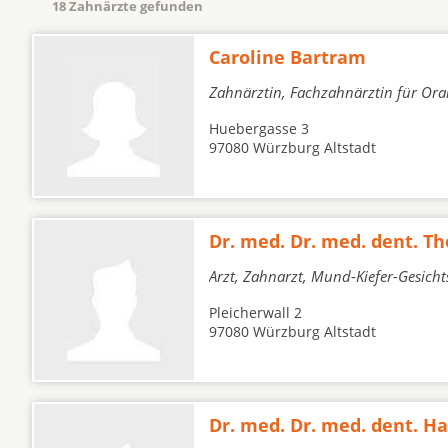
18 Zahnärzte gefunden
Caroline Bartram
Zahnärztin, Fachzahnärztin für Oral
Huebergasse 3
97080 Würzburg Altstadt
Dr. med. Dr. med. dent. T
Arzt, Zahnarzt, Mund-Kiefer-Gesicht
Pleicherwall 2
97080 Würzburg Altstadt
Dr. med. Dr. med. dent. 