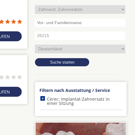
RUFEN
Filtern nach Ausstattung / Service
RUFEN
Cerec: Implantat-Zahnersatz in
einer Sitzung