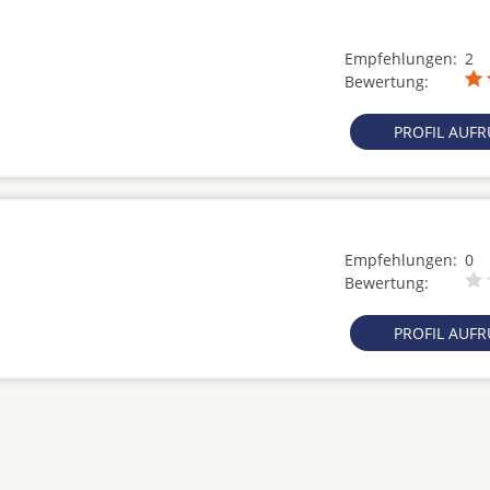
Empfehlungen:
2
Bewertung:
PROFIL AUF
Empfehlungen:
0
Bewertung:
PROFIL AUF