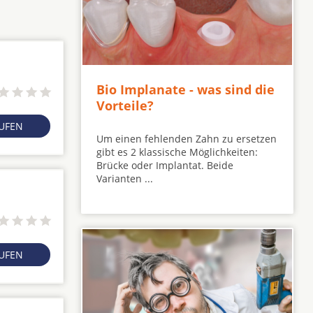
Bio Implanate - was sind die
Vorteile?
RUFEN
Um einen fehlenden Zahn zu ersetzen
gibt es 2 klassische Möglichkeiten:
Brücke oder Implantat. Beide
Varianten ...
RUFEN