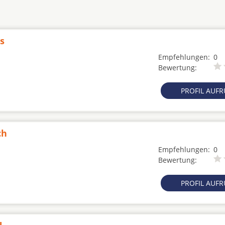
s
Empfehlungen:
0
Bewertung:
PROFIL AUF
ch
Empfehlungen:
0
Bewertung:
PROFIL AUF