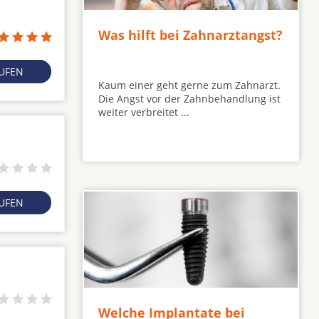
Was hilft bei Zahnarztangst?
RUFEN
Kaum einer geht gerne zum Zahnarzt.
Die Angst vor der Zahnbehandlung ist
weiter verbreitet ...
RUFEN
Welche Implantate bei