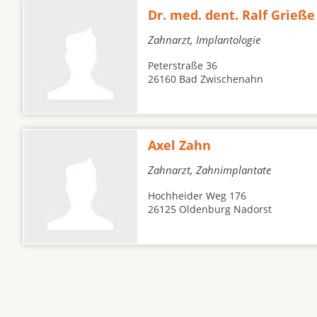
Dr. med. dent. Ralf Grieße
Zahnarzt, Implantologie
Peterstraße 36
26160 Bad Zwischenahn
Axel Zahn
Zahnarzt, Zahnimplantate
Hochheider Weg 176
26125 Oldenburg Nadorst