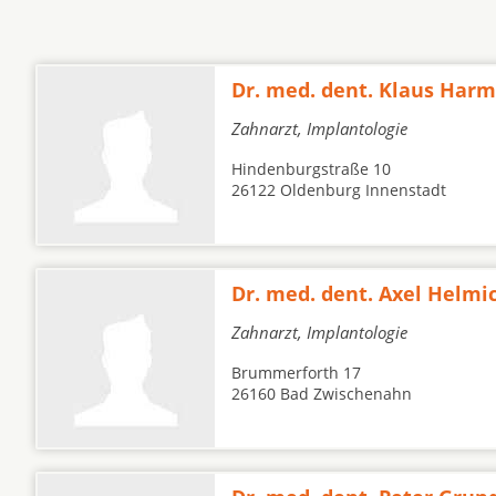
Dr. med. dent. Klaus Harm
Zahnarzt, Implantologie
Hindenburgstraße 10
26122 Oldenburg Innenstadt
Dr. med. dent. Axel Helmi
Zahnarzt, Implantologie
Brummerforth 17
26160 Bad Zwischenahn