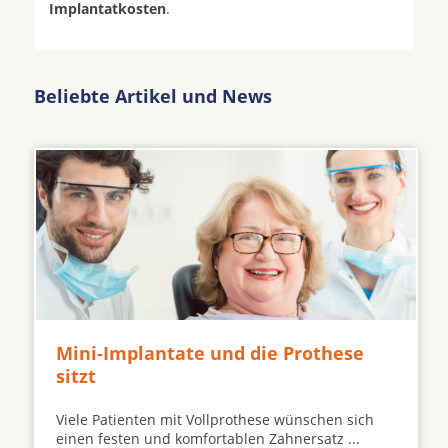
Implantatkosten
.
Beliebte Artikel und News
Mini-Implantate und die Prothese
sitzt
Viele Patienten mit Vollprothese wünschen sich
einen festen und komfortablen Zahnersatz ...