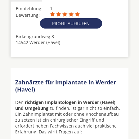
Empfehlung:
1
Bewertung:
PROFIL AUFRUFEN
Birkengrundweg 8
14542 Werder (Havel)
Zahnärzte für Implantate in Werder
(Havel)
Den
richtigen Implantologen in Werder (Havel)
und Umgebung
zu finden, ist gar nicht so einfach.
Ein Zahnimplantat mit oder ohne Knochenaufbau
zu setzen ist ein chirurgischer Eingriff und
erfordert neben Fachwissen auch viel praktische
Erfahrung. Das wirft Fragen auf: