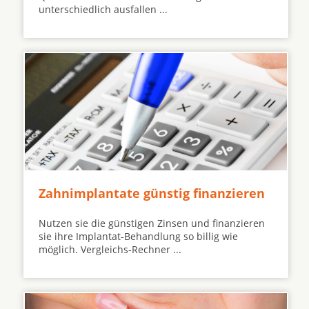
unterschiedlich ausfallen ...
Zahnimplantate günstig finanzieren
Nutzen sie die günstigen Zinsen und finanzieren
sie ihre Implantat-Behandlung so billig wie
möglich. Vergleichs-Rechner ...