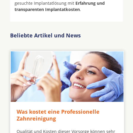
gesuchte Implantatlösung mit
Erfahrung und
transparenten Implantatkosten
.
Beliebte Artikel und News
Was kostet eine Professionelle
Zahnreinigung
Qualität und Kosten dieser Vorsorge können sehr