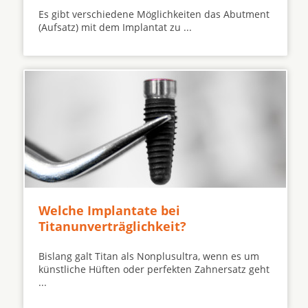
Es gibt verschiedene Möglichkeiten das Abutment
(Aufsatz) mit dem Implantat zu ...
Welche Implantate bei
Titanunverträglichkeit?
Bislang galt Titan als Nonplusultra, wenn es um
künstliche Hüften oder perfekten Zahnersatz geht
...