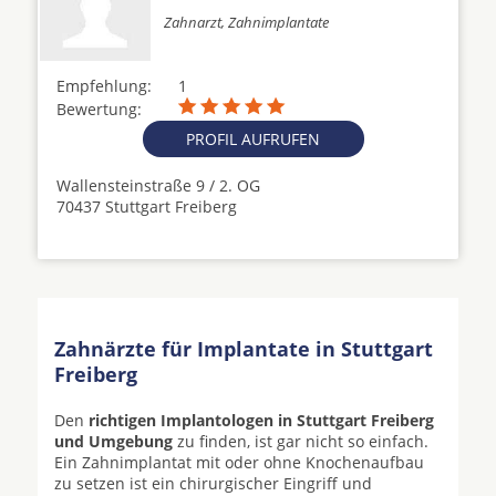
Zahnarzt, Zahnimplantate
Empfehlung:
1
Bewertung:
PROFIL AUFRUFEN
Wallensteinstraße 9 / 2. OG
70437 Stuttgart Freiberg
Zahnärzte für Implantate in Stuttgart
Freiberg
Den
richtigen Implantologen in Stuttgart Freiberg
und Umgebung
zu finden, ist gar nicht so einfach.
Ein Zahnimplantat mit oder ohne Knochenaufbau
zu setzen ist ein chirurgischer Eingriff und