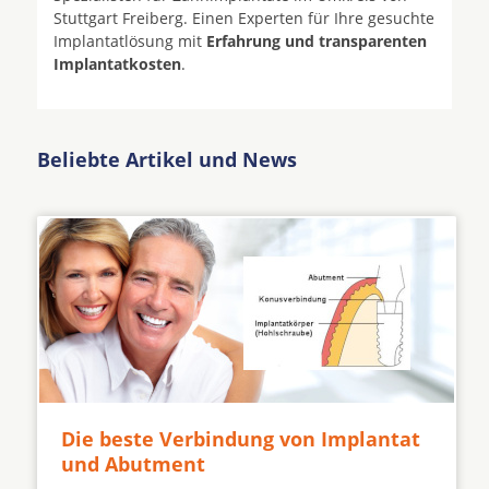
Stuttgart Freiberg. Einen Experten für Ihre gesuchte
Implantatlösung mit
Erfahrung und transparenten
Implantatkosten
.
Beliebte Artikel und News
Die beste Verbindung von Implantat
und Abutment