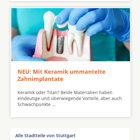
NEU: Mit Keramik ummantelte
Zahnimplantate
Keramik oder Titan? Beide Materialien haben
eindeutige und überwiegende Vorteile, aber auch
Schwachpunkte ...
Alle Stadtteile von Stuttgart