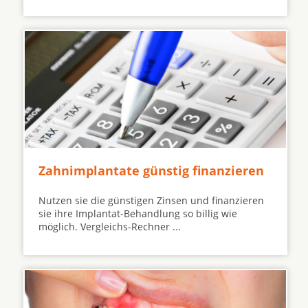
Zahnimplantate günstig finanzieren
Nutzen sie die günstigen Zinsen und finanzieren
sie ihre Implantat-Behandlung so billig wie
möglich. Vergleichs-Rechner ...