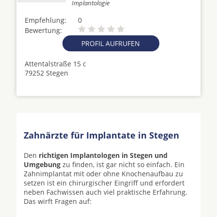
Implantologie
Empfehlung:
0
Bewertung:
PROFIL AUFRUFEN
Attentalstraße 15 c
79252 Stegen
Zahnärzte für Implantate in Stegen
Den
richtigen Implantologen in Stegen und
Umgebung
zu finden, ist gar nicht so einfach. Ein
Zahnimplantat mit oder ohne Knochenaufbau zu
setzen ist ein chirurgischer Eingriff und erfordert
neben Fachwissen auch viel praktische Erfahrung.
Das wirft Fragen auf: