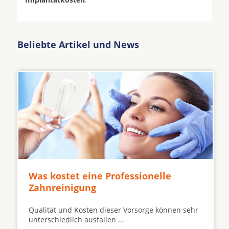
Beliebte Artikel und News
Was kostet eine Professionelle
Zahnreinigung
Qualität und Kosten dieser Vorsorge können sehr
unterschiedlich ausfallen ...