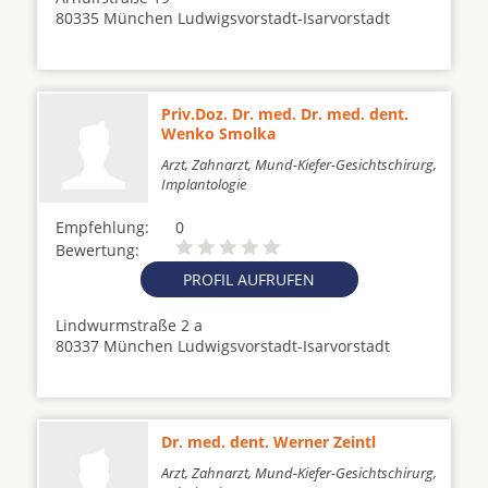
80335 München Ludwigsvorstadt-Isarvorstadt
Priv.Doz. Dr. med. Dr. med. dent.
Wenko Smolka
Arzt, Zahnarzt, Mund-Kiefer-Gesichtschirurg,
Implantologie
Empfehlung:
0
Bewertung:
PROFIL AUFRUFEN
Lindwurmstraße 2 a
80337 München Ludwigsvorstadt-Isarvorstadt
Dr. med. dent. Werner Zeintl
Arzt, Zahnarzt, Mund-Kiefer-Gesichtschirurg,