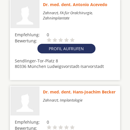
Dr. med. dent. Antonio Acevedo
Zahnarzt, FA für Oralchirurgie,
Zahnimplantate
Empfehlung:
0
Bewertung:
PROFIL AUFRUFEN
Sendlinger-Tor-Platz 8
80336 München Ludwigsvorstadt-Isarvorstadt
Dr. med. dent. Hans-Joachim Becker
Zahnarzt, Implantologie
Empfehlung:
0
Bewertung: