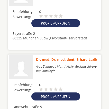
Empfehlung:
0
Bewertung:
PROFIL AUFRUFEN
Bayerstraße 21
80335 München Ludwigsvorstadt-Isarvorstadt
Dr. med. Dr. med. dent. Erhard Lazik
Arzt, Zahnarzt, Mund-Kiefer-Gesichtschirurg,
Implantologie
Empfehlung:
0
Bewertung:
PROFIL AUFRUFEN
Landwehrstraße 9