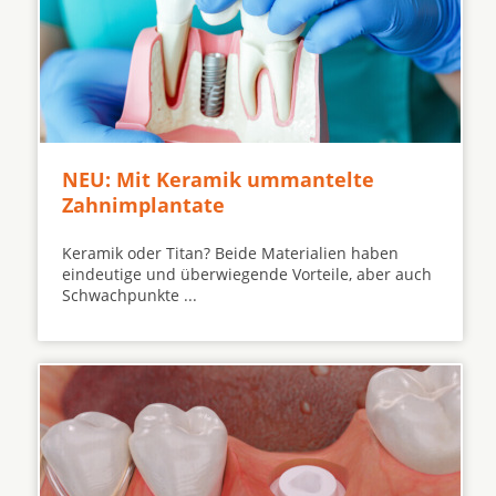
NEU: Mit Keramik ummantelte
Zahnimplantate
Keramik oder Titan? Beide Materialien haben
eindeutige und überwiegende Vorteile, aber auch
Schwachpunkte ...