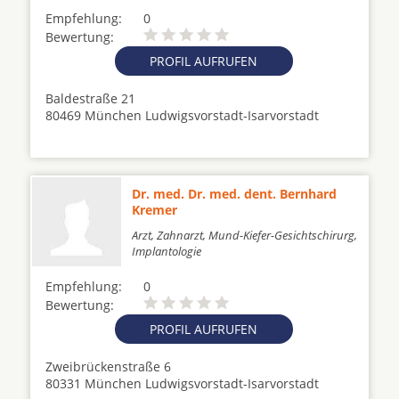
Empfehlung:
0
Bewertung:
PROFIL AUFRUFEN
Baldestraße 21
80469 München Ludwigsvorstadt-Isarvorstadt
Dr. med. Dr. med. dent. Bernhard
Kremer
Arzt, Zahnarzt, Mund-Kiefer-Gesichtschirurg,
Implantologie
Empfehlung:
0
Bewertung:
PROFIL AUFRUFEN
Zweibrückenstraße 6
80331 München Ludwigsvorstadt-Isarvorstadt