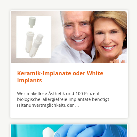
Keramik-Implanate oder White
Implants
Wer makellose Ästhetik und 100 Prozent
biologische, allergiefreie Implantate benötigt
(Titanunverträglichkeit), der ...