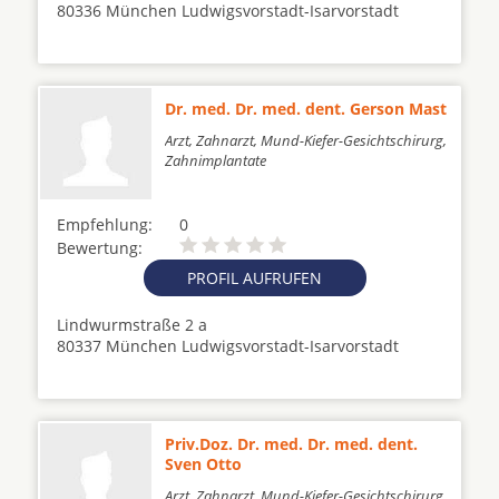
80336 München Ludwigsvorstadt-Isarvorstadt
Dr. med. Dr. med. dent. Gerson Mast
Arzt, Zahnarzt, Mund-Kiefer-Gesichtschirurg,
Zahnimplantate
Empfehlung:
0
Bewertung:
PROFIL AUFRUFEN
Lindwurmstraße 2 a
80337 München Ludwigsvorstadt-Isarvorstadt
Priv.Doz. Dr. med. Dr. med. dent.
Sven Otto
Arzt, Zahnarzt, Mund-Kiefer-Gesichtschirurg,