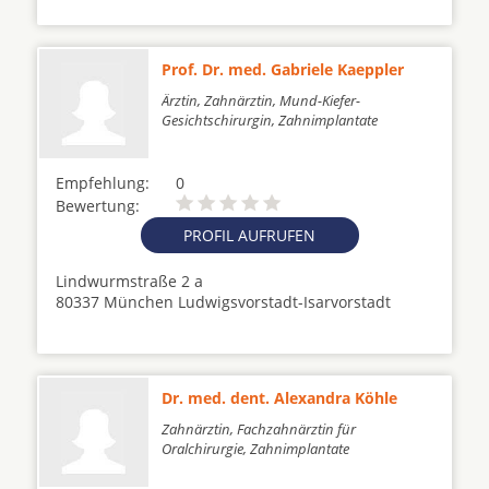
Prof. Dr. med. Gabriele Kaeppler
Ärztin, Zahnärztin, Mund-Kiefer-
Gesichtschirurgin, Zahnimplantate
Empfehlung:
0
Bewertung:
PROFIL AUFRUFEN
Lindwurmstraße 2 a
80337 München Ludwigsvorstadt-Isarvorstadt
Dr. med. dent. Alexandra Köhle
Zahnärztin, Fachzahnärztin für
Oralchirurgie, Zahnimplantate