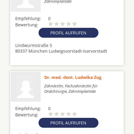
Zahnimplantate
Empfehlung:
0
Bewertung:
PROFIL AUFRUFEN
Lindwurmstraße 5
80337 München Ludwigsvorstadt-Isarvorstadt
Dr. med. dent. Ludwika Zug
Zahnärztin, Fachzahnärztin für
Oralchirurgie, Zahnimplantate
Empfehlung:
0
Bewertung:
PROFIL AUFRUFEN