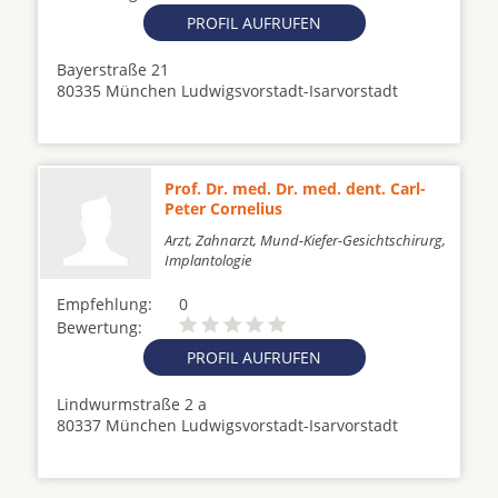
PROFIL AUFRUFEN
Bayerstraße 21
80335 München Ludwigsvorstadt-Isarvorstadt
Prof. Dr. med. Dr. med. dent. Carl-
Peter Cornelius
Arzt, Zahnarzt, Mund-Kiefer-Gesichtschirurg,
Implantologie
Empfehlung:
0
Bewertung:
PROFIL AUFRUFEN
Lindwurmstraße 2 a
80337 München Ludwigsvorstadt-Isarvorstadt