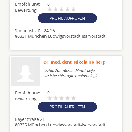
Empfehlung:
0
Bewertung:
PROFIL AUFRUFEN
Sonnenstraße 24-26
80331 München Ludwigsvorstadt-Isarvorstadt
Dr. med. dent. Nikola Holberg
Ärztin, Zahnärztin, Mund-Kiefer-
Gesichtschirurgin, Implantologie
Empfehlung:
0
Bewertung:
PROFIL AUFRUFEN
Bayerstraße 21
80335 München Ludwigsvorstadt-Isarvorstadt