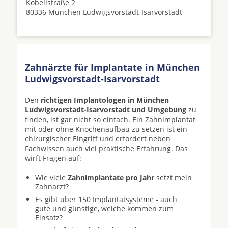
Kobellstraße 2
80336 München Ludwigsvorstadt-Isarvorstadt
Zahnärzte für Implantate in München
Ludwigsvorstadt-Isarvorstadt
Den
richtigen Implantologen in München
Ludwigsvorstadt-Isarvorstadt und Umgebung
zu
finden, ist gar nicht so einfach. Ein Zahnimplantat
mit oder ohne Knochenaufbau zu setzen ist ein
chirurgischer Eingriff und erfordert neben
Fachwissen auch viel praktische Erfahrung. Das
wirft Fragen auf:
Wie viele
Zahnimplantate pro Jahr
setzt mein
Zahnarzt?
Es gibt über 150 Implantatsysteme - auch
gute und günstige, welche kommen zum
Einsatz?