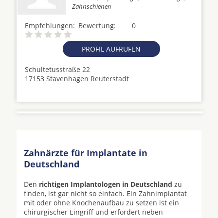
Zahnschienen
Empfehlungen:
Bewertung:
0
PROFIL AUFRUFEN
Schultetusstraße 22
17153 Stavenhagen Reuterstadt
Zahnärzte für Implantate in
Deutschland
Den
richtigen Implantologen in Deutschland
zu
finden, ist gar nicht so einfach. Ein Zahnimplantat
mit oder ohne Knochenaufbau zu setzen ist ein
chirurgischer Eingriff und erfordert neben