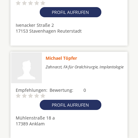
PROFIL AUFRUFEN
Ivenacker Straße 2
17153 Stavenhagen Reuterstadt
Michael Töpfer
Zahnarzt, FA für Oralchirurgie, Implantologie
Empfehlungen:
Bewertung:
0
PROFIL AUFRUFEN
Mühlenstraße 18 a
17389 Anklam