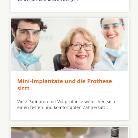
Mini-Implantate und die Prothese
sitzt
Viele Patienten mit Vollprothese wünschen sich
einen festen und komfortablen Zahnersatz ...