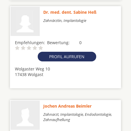
Dr. med. dent. Sabine Heß
Zahnärztin, Implantologie
Empfehlungen:
Bewertung:
0
PROFIL AUFRUFEN
Wolgaster Weg 10
17438 Wolgast
Jochen Andreas Beimler
Zahnarzt, Implantologie, Endodontologie,
Zahnaufhellung