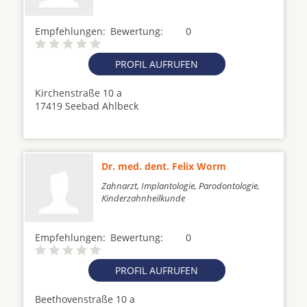
Empfehlungen:
Bewertung:
0
PROFIL AUFRUFEN
Kirchenstraße 10 a
17419 Seebad Ahlbeck
Dr. med. dent. Felix Worm
Zahnarzt, Implantologie, Parodontologie,
Kinderzahnheilkunde
Empfehlungen:
Bewertung:
0
PROFIL AUFRUFEN
Beethovenstraße 10 a