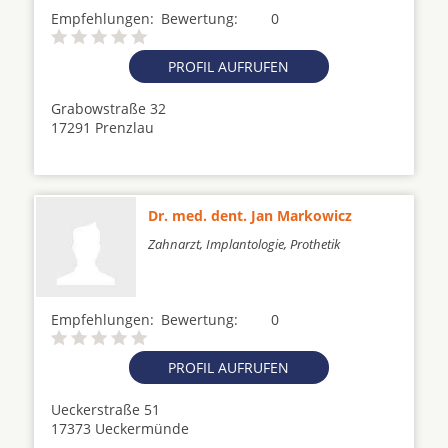
Empfehlungen:
Bewertung:
0
PROFIL AUFRUFEN
Grabowstraße 32
17291 Prenzlau
Dr. med. dent. Jan Markowicz
Zahnarzt, Implantologie, Prothetik
Empfehlungen:
Bewertung:
0
PROFIL AUFRUFEN
Ueckerstraße 51
17373 Ueckermünde