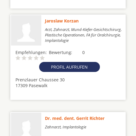
Jaroslaw Korzan
Arzt, Zahnarzt, Mund-Kiefer-Gesichtschirurg,
Plastische Operationen, FA für Oralchirurgie,
Implantologie
Empfehlungen:
Bewertung:
0
PROFIL AUFRUFEN
Prenzlauer Chaussee 30
17309 Pasewalk
Dr. med. dent. Gerrit Richter
Zahnarzt, Implantologie