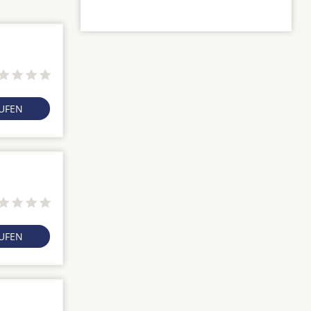
RUFEN
RUFEN