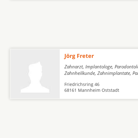
Jörg Freter
Zahnarzt, Implantologe, Parodontol
Zahnheilkunde, Zahnimplantate, Pa
Friedrichsring 46
68161 Mannheim Oststadt