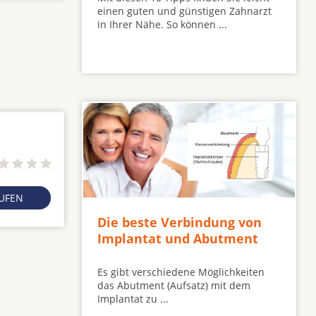
einen guten und günstigen Zahnarzt
in Ihrer Nähe. So können ...
RUFEN
Die beste Verbindung von
Implantat und Abutment
Es gibt verschiedene Möglichkeiten
das Abutment (Aufsatz) mit dem
Implantat zu ...