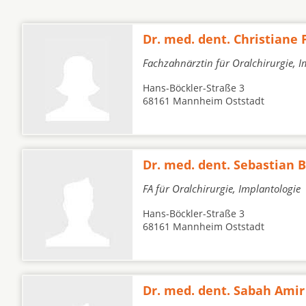
Dr. med. dent. Christiane
Fachzahnärztin für Oralchirurgie, I
Hans-Böckler-Straße 3
68161 Mannheim Oststadt
Dr. med. dent. Sebastian 
FA für Oralchirurgie, Implantologie
Hans-Böckler-Straße 3
68161 Mannheim Oststadt
Dr. med. dent. Sabah Ami