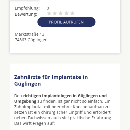
Empfehlung:
0
Bewertung:
PROFIL AUFRUFEN
Marktstraße 13
74363 Güglingen
Zahnärzte für Implantate in
Güglingen
Den
richtigen Implantologen in Güglingen und
Umgebung
zu finden, ist gar nicht so einfach. Ein
Zahnimplantat mit oder ohne Knochenaufbau zu
setzen ist ein chirurgischer Eingriff und erfordert
neben Fachwissen auch viel praktische Erfahrung.
Das wirft Fragen auf: