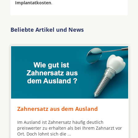
Implantatkosten
.
Beliebte Artikel und News
Zahnersatz aus dem Ausland
Im Ausland ist Zahnersatz häufig deutlich
preiswerter zu erhalten als bei Ihrem Zahnarzt vor
Ort. Doch lohnt sich die ...