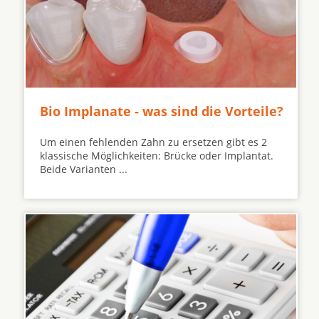
Bio Implanate - was sind die Vorteile?
Um einen fehlenden Zahn zu ersetzen gibt es 2
klassische Möglichkeiten: Brücke oder Implantat.
Beide Varianten ...