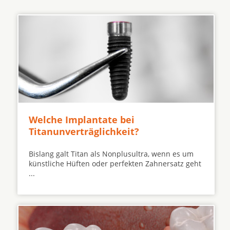
Welche Implantate bei
Titanunverträglichkeit?
Bislang galt Titan als Nonplusultra, wenn es um
künstliche Hüften oder perfekten Zahnersatz geht
...