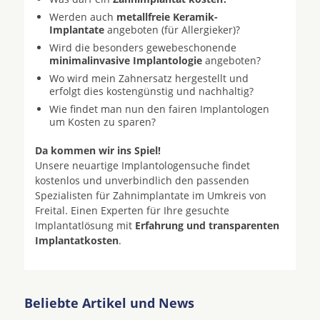
Werden auch
metallfreie Keramik-
Implantate
angeboten (für Allergieker)?
Wird die besonders gewebeschonende
minimalinvasive Implantologie
angeboten?
Wo wird mein Zahnersatz hergestellt und
erfolgt dies kostengünstig und nachhaltig?
Wie findet man nun den fairen Implantologen
um Kosten zu sparen?
Da kommen wir ins Spiel!
Unsere neuartige Implantologensuche findet
kostenlos und unverbindlich den passenden
Spezialisten für Zahnimplantate im Umkreis von
Freital. Einen Experten für Ihre gesuchte
Implantatlösung mit
Erfahrung und transparenten
Implantatkosten
.
Beliebte Artikel und News